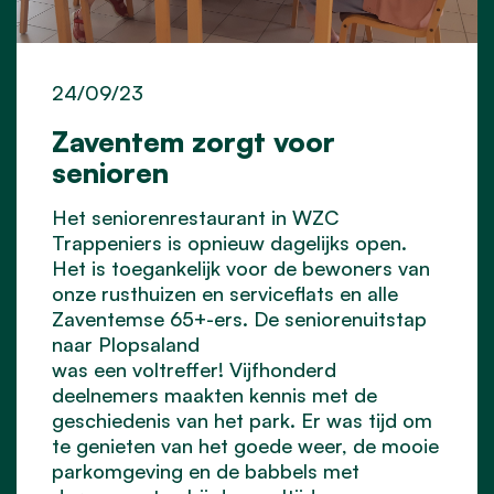
24/09/23
Zaventem zorgt voor
senioren
Het seniorenrestaurant in WZC
Trappeniers is opnieuw dagelijks open.
Het is toegankelijk voor de bewoners van
onze rusthuizen en serviceflats en alle
Zaventemse 65+-ers. De seniorenuitstap
naar Plopsaland
was een voltreffer! Vijfhonderd
deelnemers maakten kennis met de
geschiedenis van het park. Er was tijd om
te genieten van het goede weer, de mooie
parkomgeving en de babbels met