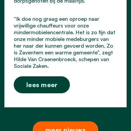
dorpsgenoten bij de maaltijd.
“Ik doe nog graag een oproep naar
vrijwillige chauffeurs voor onze
mindermobielencentrale. Het is zo fijn dat
onze minder mobiele medeburgers van
her naar der kunnen gevoerd worden. Zo
is Zaventem een warme gemeente”, zegt
Hilde Van Craenenbroeck, schepen van
Sociale Zaken.
lees meer
meer nieuws