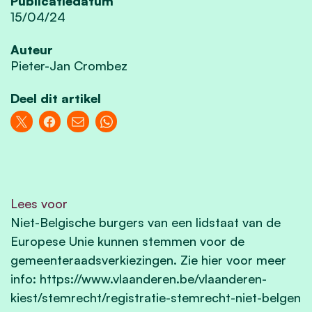
Publicatiedatum
15/04/24
Auteur
Pieter-Jan Crombez
Deel dit artikel
Lees voor
Niet-Belgische burgers van een lidstaat van de
Europese Unie kunnen stemmen voor de
gemeenteraadsverkiezingen. Zie hier voor meer
info: https://www.vlaanderen.be/vlaanderen-
kiest/stemrecht/registratie-stemrecht-niet-belgen