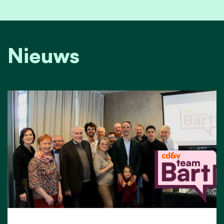
Nieuws