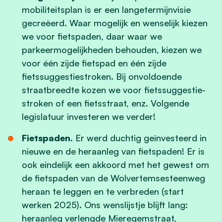
mobiliteitsplan is er een langetermijnvisie
gecreëerd. Waar mogelijk en wenselijk kiezen
we voor fietspaden, daar waar we
parkeermogelijkheden behouden, kiezen we
voor één zijde fietspad en één zijde
fietssuggestiestroken. Bij onvoldoende
straatbreedte kozen we voor fietssuggestie-
stroken of een fietsstraat, enz. Volgende
legislatuur investeren we verder!
Fietspaden.
Er werd duchtig geïnvesteerd in
nieuwe en de heraanleg van fietspaden! Er is
ook eindelijk een akkoord met het gewest om
de fietspaden van de Wolvertemsesteenweg
heraan te leggen en te verbreden (start
werken 2025). Ons wenslijstje blijft lang:
heraanleg verlengde Mieregemstraat,