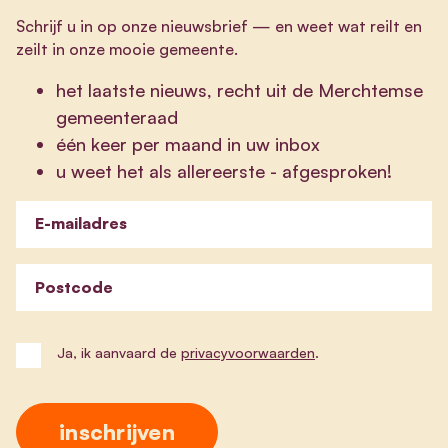
Schrijf u in op onze nieuwsbrief
—
en weet wat reilt en
zeilt in onze mooie gemeente.
het laatste nieuws, recht uit de Merchtemse
gemeenteraad
één keer per maand in uw inbox
u weet het als allereerste - afgesproken!
E-mailadres
Postcode
Ja, ik aanvaard de
privacyvoorwaarden
.