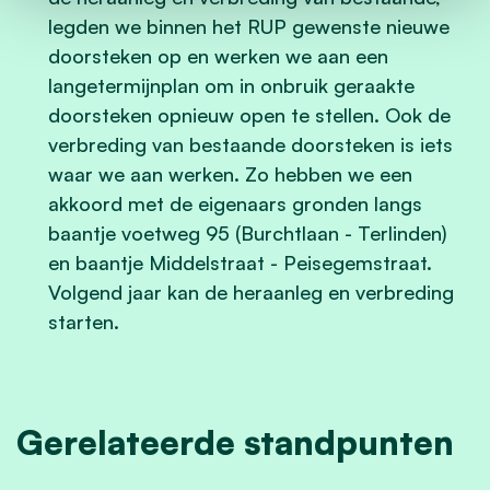
legden we binnen het RUP gewenste nieuwe
doorsteken op en werken we aan een
langetermijnplan om in onbruik geraakte
doorsteken opnieuw open te stellen. Ook de
verbreding van bestaande doorsteken is iets
waar we aan werken. Zo hebben we een
akkoord met de eigenaars gronden langs
baantje voetweg 95 (Burchtlaan - Terlinden)
en baantje Middelstraat - Peisegemstraat.
Volgend jaar kan de heraanleg en verbreding
starten.
Gerelateerde standpunten