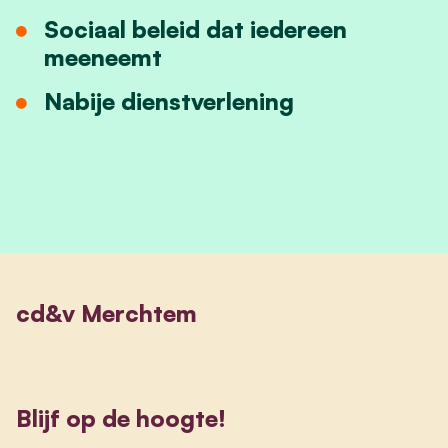
Sociaal beleid dat iedereen
meeneemt
Nabije dienstverlening
cd&v Merchtem
Blijf op de hoogte!