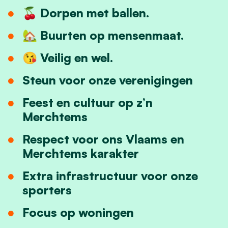
🍒 Dorpen met ballen.
🏡 Buurten op mensenmaat.
😘 Veilig en wel.
Steun voor onze verenigingen
Feest en cultuur op z’n
Merchtems
Respect voor ons Vlaams en
Merchtems karakter
Extra infrastructuur voor onze
sporters
Focus op woningen