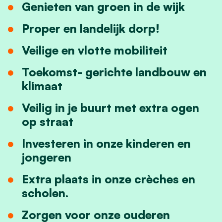
Genieten van groen in de wijk
Proper en landelijk dorp!
Veilige en vlotte mobiliteit
Toekomst- gerichte landbouw en
klimaat
Veilig in je buurt met extra ogen
op straat
Investeren in onze kinderen en
jongeren
Extra plaats in onze crèches en
scholen.
Zorgen voor onze ouderen