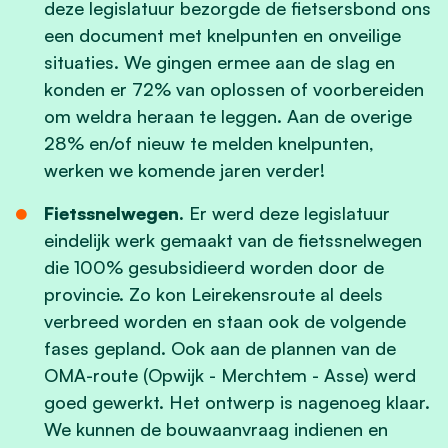
deze legislatuur bezorgde de fietsersbond ons
een document met knelpunten en onveilige
situaties. We gingen ermee aan de slag en
konden er 72% van oplossen of voorbereiden
om weldra heraan te leggen. Aan de overige
28% en/of nieuw te melden knelpunten,
werken we komende jaren verder!
Fietssnelwegen.
Er werd deze legislatuur
eindelijk werk gemaakt van de fietssnelwegen
die 100% gesubsidieerd worden door de
provincie. Zo kon Leirekensroute al deels
verbreed worden en staan ook de volgende
fases gepland. Ook aan de plannen van de
OMA-route (Opwijk - Merchtem - Asse) werd
goed gewerkt. Het ontwerp is nagenoeg klaar.
We kunnen de bouwaanvraag indienen en