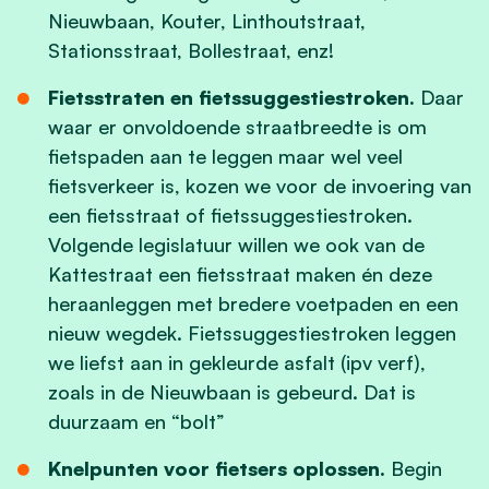
Nieuwbaan, Kouter, Linthoutstraat,
Stationsstraat, Bollestraat, enz!
Fietsstraten en fietssuggestiestroken.
Daar
waar er onvoldoende straatbreedte is om
fietspaden aan te leggen maar wel veel
fietsverkeer is, kozen we voor de invoering van
een fietsstraat of fietssuggestiestroken.
Volgende legislatuur willen we ook van de
Kattestraat een fietsstraat maken én deze
heraanleggen met bredere voetpaden en een
nieuw wegdek. Fietssuggestiestroken leggen
we liefst aan in gekleurde asfalt (ipv verf),
zoals in de Nieuwbaan is gebeurd. Dat is
duurzaam en “bolt”
Knelpunten voor fietsers oplossen.
Begin