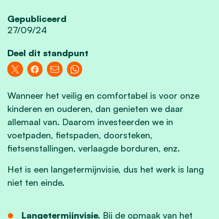
Gepubliceerd
27/09/24
Deel dit standpunt
Wanneer het veilig en comfortabel is voor onze
kinderen en ouderen, dan genieten we daar
allemaal van. Daarom investeerden we in
voetpaden, fietspaden, doorsteken,
fietsenstallingen, verlaagde borduren, enz.
Het is een langetermijnvisie, dus het werk is lang
niet ten einde.
Langetermijnvisie.
Bij de opmaak van het