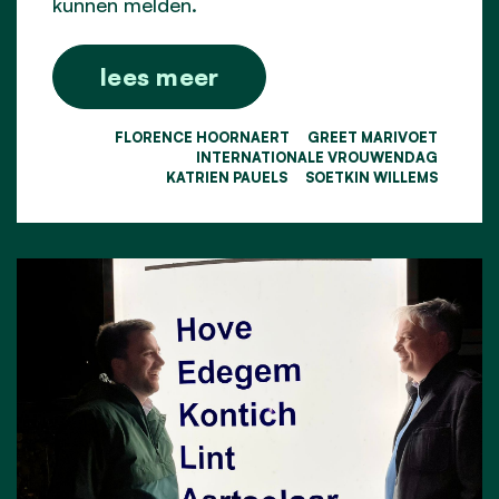
kunnen melden.
lees meer
FLORENCE HOORNAERT
GREET MARIVOET
INTERNATIONALE VROUWENDAG
KATRIEN PAUELS
SOETKIN WILLEMS