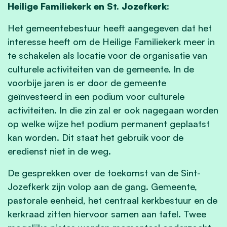
Heilige Familiekerk en St. Jozefkerk:
Het gemeentebestuur heeft aangegeven dat het
interesse heeft om de Heilige Familiekerk meer in
te schakelen als locatie voor de organisatie van
culturele activiteiten van de gemeente. In de
voorbije jaren is er door de gemeente
geïnvesteerd in een podium voor culturele
activiteiten. In die zin zal er ook nagegaan worden
op welke wijze het podium permanent geplaatst
kan worden. Dit staat het gebruik voor de
eredienst niet in de weg.
De gesprekken over de toekomst van de Sint-
Jozefkerk zijn volop aan de gang. Gemeente,
pastorale eenheid, het centraal kerkbestuur en de
kerkraad zitten hiervoor samen aan tafel. Twee