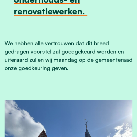
renovatiewerken.
We hebben alle vertrouwen dat dit breed
gedragen voorstel zal goedgekeurd worden en
uiteraard zullen wij maandag op de gemeenteraad
onze goedkeuring geven.