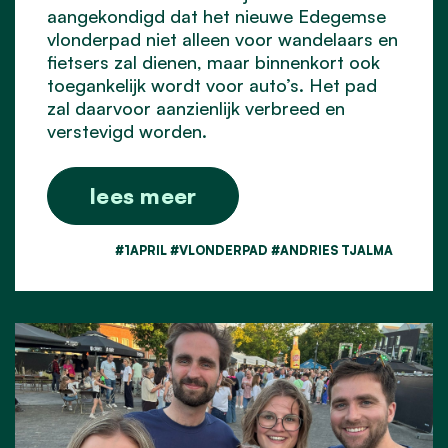
aangekondigd dat het nieuwe Edegemse
vlonderpad niet alleen voor wandelaars en
fietsers zal dienen, maar binnenkort ook
toegankelijk wordt voor auto’s. Het pad
zal daarvoor aanzienlijk verbreed en
verstevigd worden.
lees meer
#1APRIL #VLONDERPAD #ANDRIES TJALMA