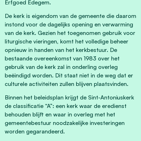
Erfgoed Edegem.
De kerk is eigendom van de gemeente die daarom
instond voor de dagelijks opening en verwarming
van de kerk. Gezien het toegenomen gebruik voor
liturgische vieringen, komt het volledige beheer
opnieuw in handen van het kerkbestuur. De
bestaande overeenkomst van 1983 over het
gebruik van de kerk zal in onderling overleg
beëindigd worden. Dit staat niet in de weg dat er
culturele activiteiten zullen blijven plaatsvinden.
Binnen het beleidsplan krijgt de Sint-Antoniuskerk
de classificatie “A”: een kerk waar de eredienst
behouden blijft en waar in overleg met het
gemeentebestuur noodzakelijke investeringen
worden gegarandeerd.