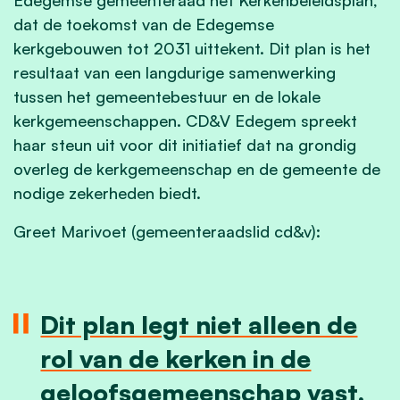
dat de toekomst van de Edegemse
kerkgebouwen tot 2031 uittekent. Dit plan is het
resultaat van een langdurige samenwerking
tussen het gemeentebestuur en de lokale
kerkgemeenschappen. CD&V Edegem spreekt
haar steun uit voor dit initiatief dat na grondig
overleg de kerkgemeenschap en de gemeente de
nodige zekerheden biedt.
Greet Marivoet (gemeenteraadslid cd&v):
Dit plan legt niet alleen de
rol van de kerken in de
geloofsgemeenschap vast,