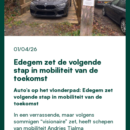
01/04/26
Edegem zet de volgende
stap in mobiliteit van de
toekomst
Auto’s op het vlonderpad: Edegem zet
volgende stap in mobiliteit van de
toekomst
In een verrassende, maar volgens
sommigen “visionaire” zet, heeft schepen
van mobiliteit Andries Tjalma