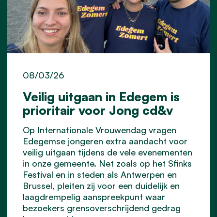
08/03/26
Veilig uitgaan in Edegem is
prioritair voor Jong cd&v
Op Internationale Vrouwendag vragen
Edegemse jongeren extra aandacht voor
veilig uitgaan tijdens de vele evenementen
in onze gemeente. Net zoals op het Sfinks
Festival en in steden als Antwerpen en
Brussel, pleiten zij voor een duidelijk en
laagdrempelig aanspreekpunt waar
bezoekers grensoverschrijdend gedrag