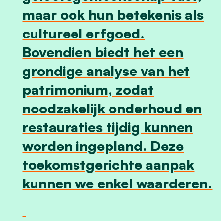
maar ook hun betekenis als
cultureel erfgoed.
Bovendien biedt het een
grondige analyse van het
patrimonium, zodat
noodzakelijk onderhoud en
restauraties tijdig kunnen
worden ingepland. Deze
toekomstgerichte aanpak
kunnen we enkel waarderen.