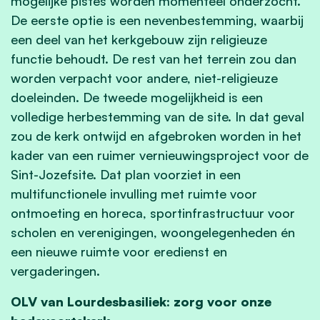
mogelijke pistes worden momenteel onderzocht.
De eerste optie is een nevenbestemming, waarbij
een deel van het kerkgebouw zijn religieuze
functie behoudt. De rest van het terrein zou dan
worden verpacht voor andere, niet-religieuze
doeleinden. De tweede mogelijkheid is een
volledige herbestemming van de site. In dat geval
zou de kerk ontwijd en afgebroken worden in het
kader van een ruimer vernieuwingsproject voor de
Sint-Jozefsite. Dat plan voorziet in een
multifunctionele invulling met ruimte voor
ontmoeting en horeca, sportinfrastructuur voor
scholen en verenigingen, woongelegenheden én
een nieuwe ruimte voor eredienst en
vergaderingen.
OLV van Lourdesbasiliek: zorg voor onze