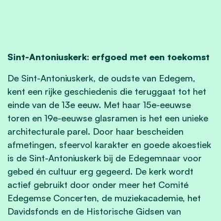
Sint-Antoniuskerk: erfgoed met een toekomst
De Sint-Antoniuskerk, de oudste van Edegem,
kent een rijke geschiedenis die teruggaat tot het
einde van de 13e eeuw. Met haar 15e-eeuwse
toren en 19e-eeuwse glasramen is het een unieke
architecturale parel. Door haar bescheiden
afmetingen, sfeervol karakter en goede akoestiek
is de Sint-Antoniuskerk bij de Edegemnaar voor
gebed én cultuur erg gegeerd. De kerk wordt
actief gebruikt door onder meer het Comité
Edegemse Concerten, de muziekacademie, het
Davidsfonds en de Historische Gidsen van