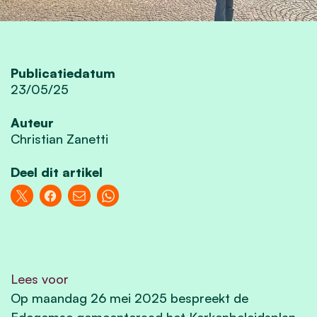
Publicatiedatum
23/05/25
Auteur
Christian Zanetti
Deel dit artikel
Lees voor
Op maandag 26 mei 2025 bespreekt de
Edegemse gemeenteraad het Kerkenbeleidsplan,