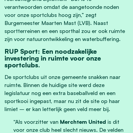
verantwoorden omdat de aangetoonde noden
voor onze sportclubs hoog zijn,” zegt
Burgemeester Maarten Mast (LVB). Naast
sportterreinen en een sporthal zou er ook ruimte
zijn voor natuurontwikkeling en waterbuffering.
RUP Sport: Een noodzakelijke
investering in ruimte voor onze
sportclubs.
De sportclubs uit onze gemeente snakken naar
ruimte. Binnen de huidige site werd deze
legislatuur nog een extra baseballveld en een
sportkooi ingepast, maar nu zit de site op haar
limiet – er kan letterlijk geen veld meer bij.
“Als voorzitter van
Merchtem United
is dit
voor onze club heel slecht nieuws. De velden