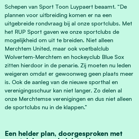
Schepen van Sport Toon Luypaert beaamt. “De
plannen voor uitbreiding komen er na een
uitgebreide rondvraag bij al onze sportclubs. Met
het RUP Sport gaven we onze sportclubs de
mogelijkheid om uit te breiden. Niet alleen
Merchtem United, maar ook voetbalclub
Wolvertem-Merchtem en hockeyclub Blue Sox
zitten hierdoor in de penarie. Zij moeten nu leden
weigeren omdat er gewoonweg geen plaats meer
is. Ook de aanleg van de nieuwe sporthal en
verenigingsschuur kan niet langer. Zo delen al
onze Merchtemse verenigingen en dus niet alleen
de sportclubs nu in de klappen.”
Een helder plan, doorgesproken met