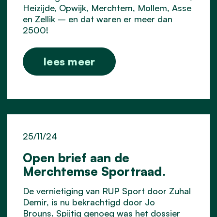
Heizijde, Opwijk, Merchtem, Mollem, Asse
en Zellik – en dat waren er
meer dan
2500!
lees meer
25/11/24
Open brief aan de
Merchtemse Sportraad.
De vernietiging van RUP Sport door Zuhal
Demir, is nu bekrachtigd door Jo
Brouns. Spijtig genoeg was het dossier