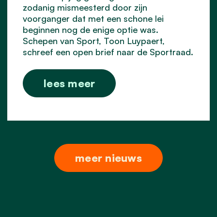
zodanig mismeesterd door zijn
voorganger dat met een schone lei
beginnen nog de enige optie was.
Schepen van Sport, Toon Luypaert,
schreef een open brief naar de Sportraad.
lees meer
meer nieuws