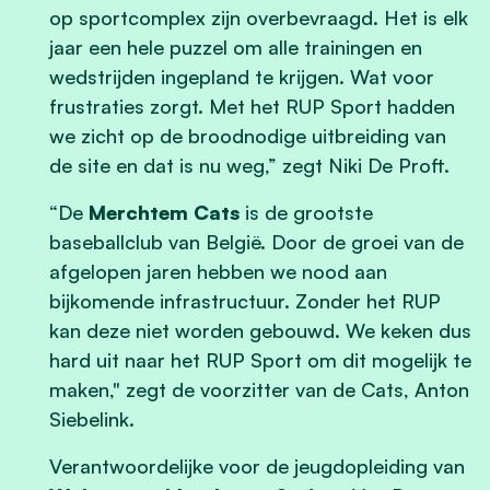
op sportcomplex zijn overbevraagd. Het is elk
jaar een hele puzzel om alle trainingen en
wedstrijden ingepland te krijgen. Wat voor
frustraties zorgt. Met het RUP Sport hadden
we zicht op de broodnodige uitbreiding van
de site en dat is nu weg,” zegt Niki De Proft.
“De
Merchtem Cats
is de grootste
baseballclub van België. Door de groei van de
afgelopen jaren hebben we nood aan
bijkomende infrastructuur. Zonder het RUP
kan deze niet worden gebouwd. We keken dus
hard uit naar het RUP Sport om dit mogelijk te
maken," zegt de voorzitter van de Cats, Anton
Siebelink.
Verantwoordelijke voor de jeugdopleiding van