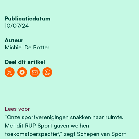
Publicatiedatum
10/07/24
Auteur
Michiel De Potter
Deel dit artikel
Lees voor
“Onze sportverenigingen snakken naar ruimte.
Met dit RUP Sport gaven we hen
toekomstperspectief,” zegt Schepen van Sport