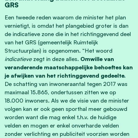
GRS
Een tweede reden waarom de minister het plan
vernietigt, is omdat het plangebied groter is dan
de indicatieve zone die in het richtinggevend deel
van het GRS (gemeentelijk Ruimtelijk
Structuurplan) is opgenomen. “Het woord
indicatieve
zegt in deze alles.
Omwille van
veranderende maatschappelijke behoeftes kan
je afwijken van het richtinggevend gedeelte.
De schatting van inwoneraantal tegen 2017 was
maximaal 15.865, ondertussen zitten we op
18.000 inwoners. Als we de visie van de minister
volgen kan er ook geen sporthal meer gebouwd
worden want die mag enkel t.h.v. de huidige
velden en mogen er enkel onverharde velden
zonder verlichting en publiciteit voorzien worden