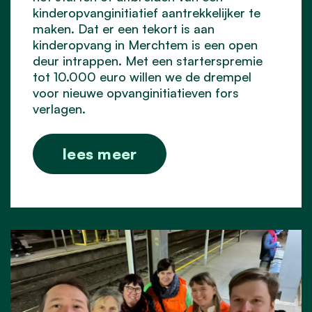
kinderopvanginitiatief aantrekkelijker te
maken. Dat er een tekort is aan
kinderopvang in Merchtem is een open
deur intrappen. Met een starterspremie
tot 10.000 euro willen we de drempel
voor nieuwe opvanginitiatieven fors
verlagen.
lees meer