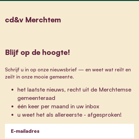
cd&v Merchtem
Blijf op de hoogte!
Schrijf u in op onze nieuwsbrief
—
en weet wat reilt en
zeilt in onze mooie gemeente.
het laatste nieuws, recht uit de Merchtemse
gemeenteraad
één keer per maand in uw inbox
u weet het als allereerste - afgesproken!
E-mailadres