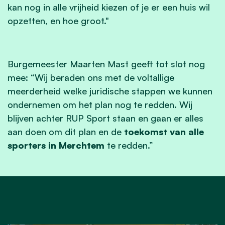
kan nog in alle vrijheid kiezen of je er een huis wil
opzetten, en hoe groot."
Burgemeester Maarten Mast geeft tot slot nog
mee: “Wij beraden ons met de voltallige
meerderheid welke juridische stappen we kunnen
ondernemen om het plan nog te redden. Wij
blijven achter RUP Sport staan en gaan er alles
aan doen om dit plan en de
toekomst van alle
sporters in Merchtem
te redden.”