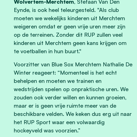
Wolvertem-Merchtem
, Stefaan Van Den
Eynde, is ook heel teleurgesteld. "Als club
moeten we wekelijks kinderen uit Merchtem
weigeren omdat er geen vrije uren meer zijn
op de terreinen. Zonder dit RUP zullen veel
kinderen uit Merchtem geen kans krijgen om
te voetballen in hun buurt."
Voorzitter van Blue Sox Merchtem Nathalie De
Winter reageert: “Momenteel is het echt
behelpen en moeten we trainen en
wedstrijden spelen op onpraktische uren. We
zouden ook verder willen en kunnen groeien,
maar er is geen vrije ruimte meer van de
beschikbare velden. We keken dus erg uit naar
het RUP Sport waar een volwaardig
hockeyveld was voorzien.”