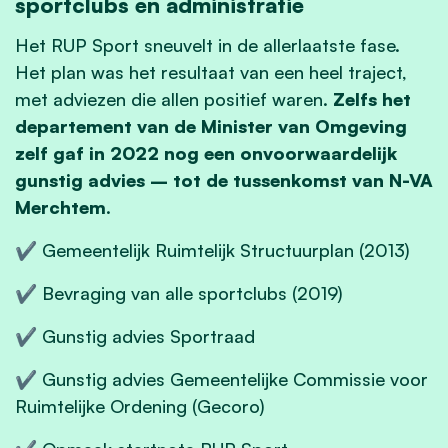
sportclubs en administratie
Het RUP Sport sneuvelt in de allerlaatste fase.
Het plan was het resultaat van een heel traject,
met adviezen die allen positief waren.
Zelfs het
departement van de Minister van Omgeving
zelf gaf in 2022 nog een onvoorwaardelijk
gunstig advies – tot de tussenkomst van N-VA
Merchtem
.
✔ Gemeentelijk Ruimtelijk Structuurplan (2013)
✔ Bevraging van alle sportclubs (2019)
✔ Gunstig advies Sportraad
✔ Gunstig advies Gemeentelijke Commissie voor
Ruimtelijke Ordening (Gecoro)