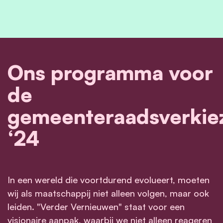
Ons programma voor
de
gemeenteraadsverkie
‘24
In een wereld die voortdurend evolueert, moeten
wij als maatschappij niet alleen volgen, maar ook
leiden. "Verder Vernieuwen" staat voor een
visionaire aanpak, waarbij we niet alleen reageren