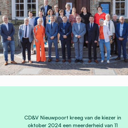
CD&V Nieuwpoort kreeg van de kiezer in
oktober 2024 een meerderheid van 11