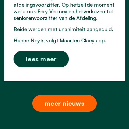
afdelingsvoorzitter. Op hetzelfde moment
werd ook Fery Vermeylen herverkozen tot
seniorenvoorzitter van de Afdeling.
Beide werden met unanimiteit aangeduid.
Hanne Neyts volgt Maarten Claeys op.
lees meer
meer nieuws