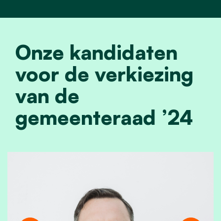
Onze kandidaten
voor de verkiezing
van de
gemeenteraad ’24