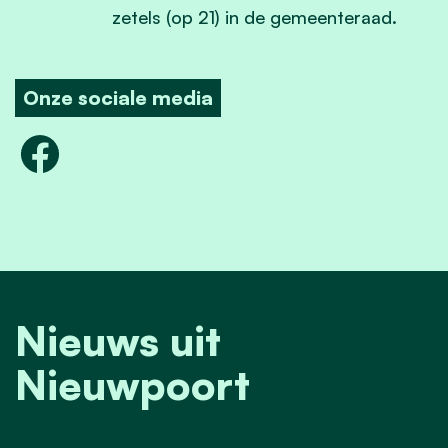
zetels (op 21) in de gemeenteraad.
Onze sociale media
Nieuws uit
Nieuwpoort