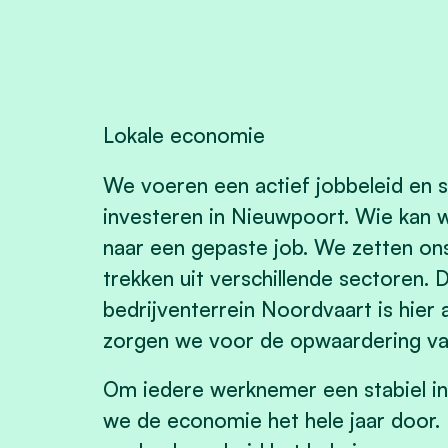
Lokale economie
We voeren een actief jobbeleid en s
investeren in Nieuwpoort. Wie kan w
naar een gepaste job. We zetten on
trekken uit verschillende sectoren. 
bedrijventerrein Noordvaart is hier 
zorgen we voor de opwaardering van
Om iedere werknemer een stabiel i
we de economie het hele jaar door. H