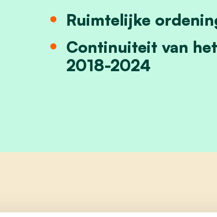
Ruimtelijke ordeni
Continuiteit van 
2018-2024