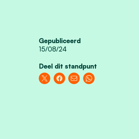
Gepubliceerd
15/08/24
Deel dit standpunt