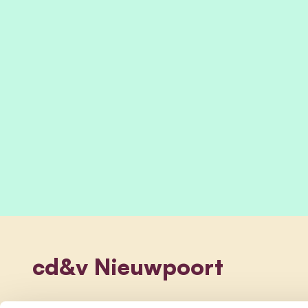
cd&v Nieuwpoort