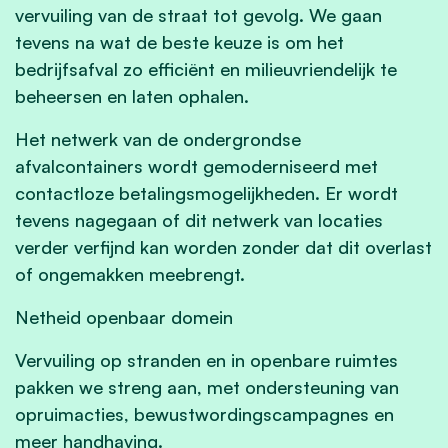
vervuiling van de straat tot gevolg. We gaan
tevens na wat de beste keuze is om het
bedrijfsafval zo efficiënt en milieuvriendelijk te
beheersen en laten ophalen.
Het netwerk van de ondergrondse
afvalcontainers wordt gemoderniseerd met
contactloze betalingsmogelijkheden. Er wordt
tevens nagegaan of dit netwerk van locaties
verder verfijnd kan worden zonder dat dit overlast
of ongemakken meebrengt.
Netheid openbaar domein
Vervuiling op stranden en in openbare ruimtes
pakken we streng aan, met ondersteuning van
opruimacties, bewustwordingscampagnes en
meer handhaving.