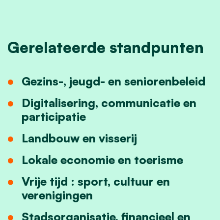
Gerelateerde standpunten
Gezins-, jeugd- en seniorenbeleid
Digitalisering, communicatie en
participatie
Landbouw en visserij
Lokale economie en toerisme
Vrije tijd : sport, cultuur en
verenigingen
Stadsorganisatie, financieel en