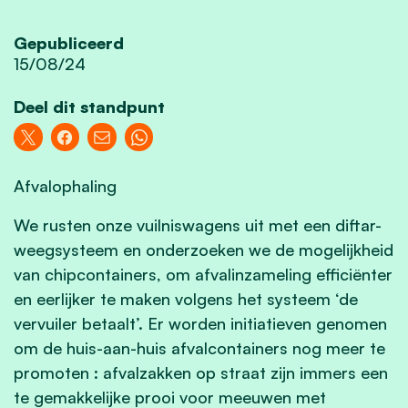
Gepubliceerd
15/08/24
Deel dit standpunt
Afvalophaling
We rusten onze vuilniswagens uit met een diftar-
weegsysteem en onderzoeken we de mogelijkheid
van chipcontainers, om afvalinzameling efficiënter
en eerlijker te maken volgens het systeem ‘de
vervuiler betaalt’. Er worden initiatieven genomen
om de huis-aan-huis afvalcontainers nog meer te
promoten : afvalzakken op straat zijn immers een
te gemakkelijke prooi voor meeuwen met