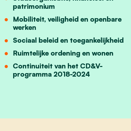
patrimonium
Mobiliteit, veiligheid en openbare
werken
Sociaal beleid en toegankelijkheid
Ruimtelijke ordening en wonen
Continuiteit van het CD&V-
programma 2018-2024