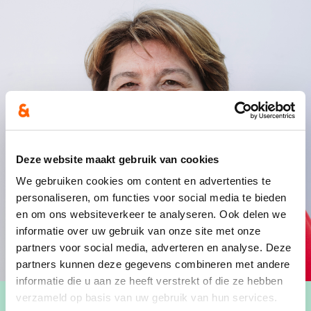
Deze website maakt gebruik van cookies
We gebruiken cookies om content en advertenties te
personaliseren, om functies voor social media te bieden
en om ons websiteverkeer te analyseren. Ook delen we
informatie over uw gebruik van onze site met onze
partners voor social media, adverteren en analyse. Deze
partners kunnen deze gegevens combineren met andere
informatie die u aan ze heeft verstrekt of die ze hebben
verzameld op basis van uw gebruik van hun services.