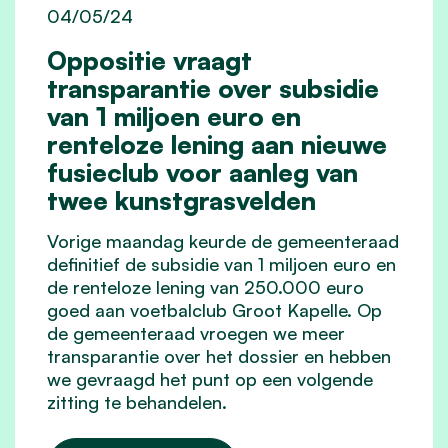
04/05/24
Oppositie vraagt
transparantie over subsidie
van 1 miljoen euro en
renteloze lening aan nieuwe
fusieclub voor aanleg van
twee kunstgrasvelden
Vorige maandag keurde de gemeenteraad
definitief de subsidie van 1 miljoen euro en
de renteloze lening van 250.000 euro
goed aan voetbalclub Groot Kapelle. Op
de gemeenteraad vroegen we meer
transparantie over het dossier en hebben
we gevraagd het punt op een volgende
zitting te behandelen.