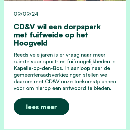
09/09/24
CD&V wil een dorpspark
met fuifweide op het
Hoogveld
Reeds vele jaren is er vraag naar meer
ruimte voor sport- en fuifmogelijkheden in
Kapelle-op-den-Bos. In aanloop naar de
gemeenteraadsverkiezingen stellen we
daarom met CD&V onze toekomstplannen
voor om hierop een antwoord te bieden.
lees meer