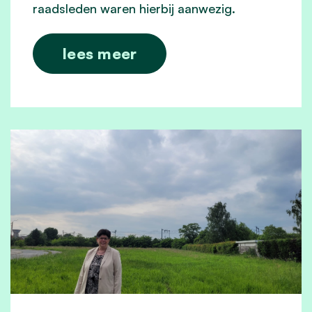
raadsleden waren hierbij aanwezig.
lees meer