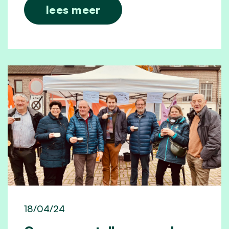
lees meer
18/04/24