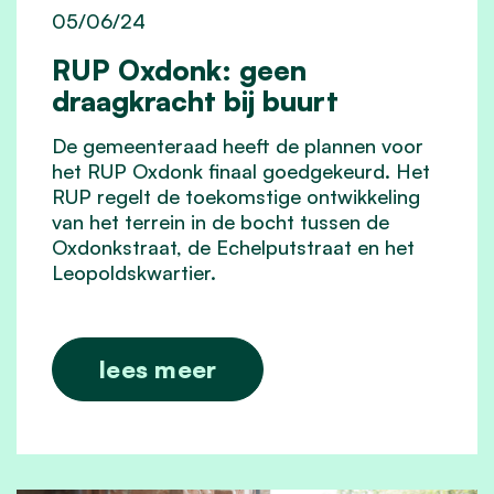
05/06/24
RUP Oxdonk: geen
draagkracht bij buurt
De gemeenteraad heeft de plannen voor
het RUP Oxdonk finaal goedgekeurd. Het
RUP regelt de toekomstige ontwikkeling
van het terrein in de bocht tussen de
Oxdonkstraat, de Echelputstraat en het
Leopoldskwartier.
lees meer