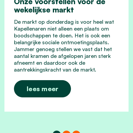
Onze voorstellen voor de
wekelijkse markt
De markt op donderdag is voor heel wat
Kapellenaren niet alleen een plaats om
boodschappen te doen. Het is ook een
belangrijke sociale ontmoetingsplaats.
Jammer genoeg stellen we vast dat het
aantal kramen de afgelopen jaren sterk
afneemt en daardoor ook de
aantrekkingskracht van de markt.
lees meer