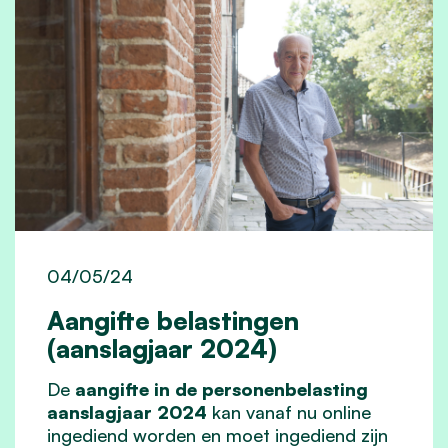
04/05/24
Aangifte belastingen
(aanslagjaar 2024)
De
aangifte in de personenbelasting
aanslagjaar 2024
kan vanaf nu online
ingediend worden en moet ingediend zijn