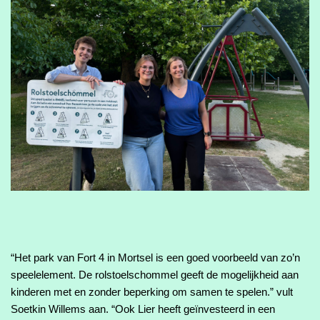
“Het park van Fort 4 in Mortsel is een goed voorbeeld van zo’n 
speelelement. De rolstoelschommel geeft de mogelijkheid aan 
kinderen met en zonder beperking om samen te spelen.” vult 
Soetkin Willems aan. “Ook Lier heeft geïnvesteerd in een 