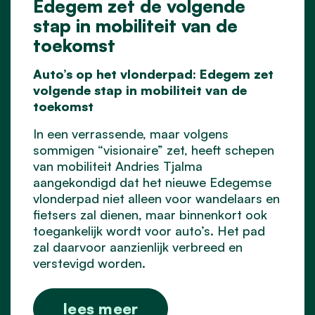
Edegem zet de volgende
stap in mobiliteit van de
toekomst
Auto’s op het vlonderpad: Edegem zet
volgende stap in mobiliteit van de
toekomst
In een verrassende, maar volgens
sommigen “visionaire” zet, heeft schepen
van mobiliteit Andries Tjalma
aangekondigd dat het nieuwe Edegemse
vlonderpad niet alleen voor wandelaars en
fietsers zal dienen, maar binnenkort ook
toegankelijk wordt voor auto’s. Het pad
zal daarvoor aanzienlijk verbreed en
verstevigd worden.
lees meer