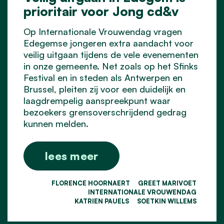
prioritair voor Jong cd&v
Op Internationale Vrouwendag vragen
Edegemse jongeren extra aandacht voor
veilig uitgaan tijdens de vele evenementen
in onze gemeente. Net zoals op het Sfinks
Festival en in steden als Antwerpen en
Brussel, pleiten zij voor een duidelijk en
laagdrempelig aanspreekpunt waar
bezoekers grensoverschrijdend gedrag
kunnen melden.
lees meer
FLORENCE HOORNAERT
GREET MARIVOET
INTERNATIONALE VROUWENDAG
KATRIEN PAUELS
SOETKIN WILLEMS