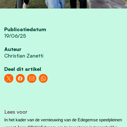
Publicatiedatum
19/06/25
Auteur
Christian Zanetti
Deel dit artikel
Lees voor
In het kader van de vernieuwing van de Edegemse speelpleinen 