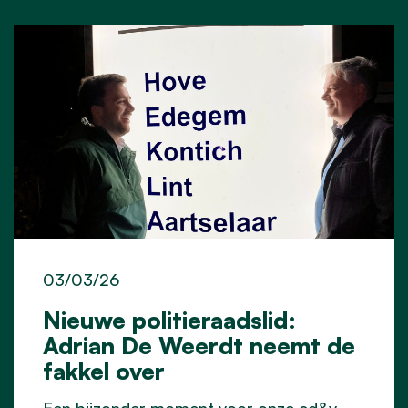
03/03/26
Nieuwe politieraadslid:
Adrian De Weerdt neemt de
fakkel over