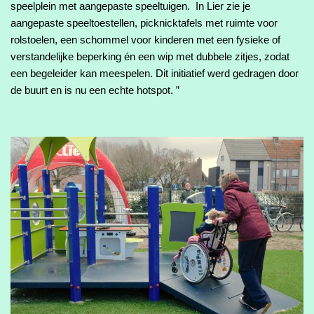
speelplein met aangepaste speeltuigen.  In Lier zie je 
aangepaste speeltoestellen, picknicktafels met ruimte voor 
rolstoelen, een schommel voor kinderen met een fysieke of 
verstandelijke beperking én een wip met dubbele zitjes, zodat 
een begeleider kan meespelen. Dit initiatief werd gedragen door 
de buurt en is nu een echte hotspot. ”