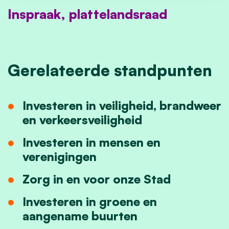
Inspraak, plattelandsraad
Gerelateerde standpunten
Investeren in veiligheid, brandweer
en verkeersveiligheid
Investeren in mensen en
verenigingen
Zorg in en voor onze Stad
Investeren in groene en
aangename buurten