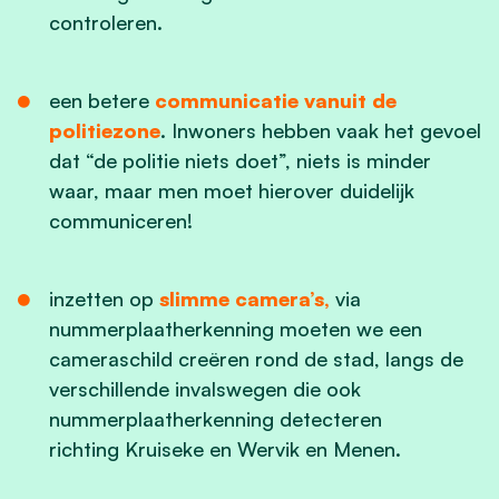
controleren.
een betere
communicatie vanuit de
politiezone
. Inwoners hebben vaak het gevoel
dat “de politie niets doet”, niets is minder
waar, maar men moet hierover duidelijk
communiceren!
inzetten op
slimme camera’s,
via
nummerplaatherkenning moeten we een
cameraschild creëren rond de stad, langs de
verschillende invalswegen die ook
nummerplaatherkenning detecteren
richting Kruiseke en Wervik en Menen.