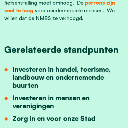
fietsenstalling moet omhoog. De
perrons zijn
veel te laag
voor mindermobiele mensen. We
willen dat de NMBS ze verhoogd.
Gerelateerde standpunten
Investeren in handel, toerisme,
landbouw en ondernemende
buurten
Investeren in mensen en
verenigingen
Zorg in en voor onze Stad