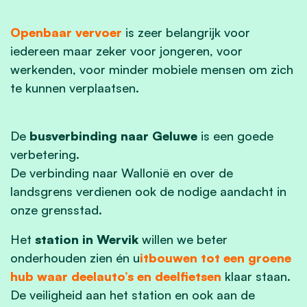
Openbaar vervoer
is zeer belangrijk voor
iedereen maar zeker voor jongeren, voor
werkenden, voor minder mobiele mensen om zich
te kunnen verplaatsen.
De
busverbinding naar Geluwe
is een goede
verbetering.
De verbinding naar Wallonië en over de
landsgrens verdienen ook de nodige aandacht in
onze grensstad.
Het
station in Wervik
willen we beter
onderhouden zien én u
itbouwen tot een groene
hub waar deelauto’s en deelfietsen
klaar staan.
De veiligheid aan het station en ook aan de