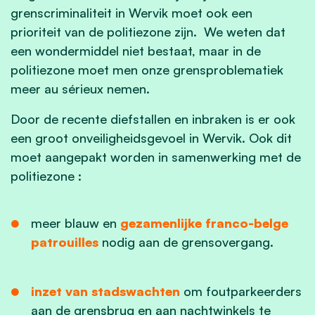
grenscriminaliteit in Wervik moet ook een
prioriteit van de politiezone zijn. We weten dat
een wondermiddel niet bestaat, maar in de
politiezone moet men onze grensproblematiek
meer au sérieux nemen.
Door de recente diefstallen en inbraken is er ook
een groot onveiligheidsgevoel in Wervik. Ook dit
moet aangepakt worden in samenwerking met de
politiezone :
meer blauw en
gezamenlijke franco-belge
patrouilles
nodig aan de grensovergang.
inzet van stadswachten
om foutparkeerders
aan de grensbrug en aan nachtwinkels te