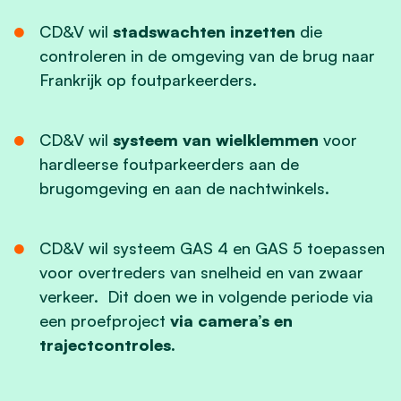
CD&V wil
stadswachten inzetten
die
controleren in de omgeving van de brug naar
Frankrijk op foutparkeerders.
CD&V wil
systeem van wielklemmen
voor
hardleerse foutparkeerders aan de
brugomgeving en aan de nachtwinkels.
CD&V wil systeem GAS 4 en GAS 5 toepassen
voor overtreders van snelheid en van zwaar
verkeer. Dit doen we in volgende periode via
een proefproject
via camera’s en
trajectcontroles.