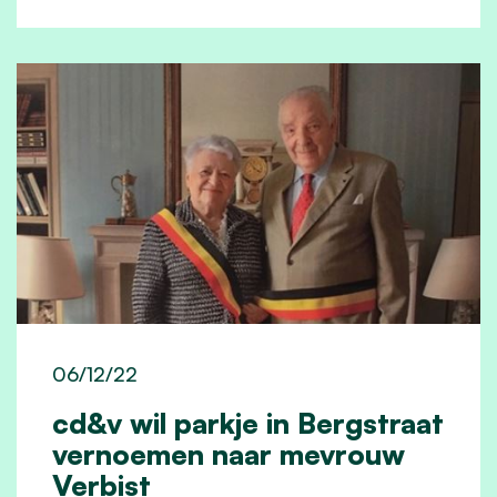
06/12/22
cd&v wil parkje in Bergstraat
vernoemen naar mevrouw
Verbist