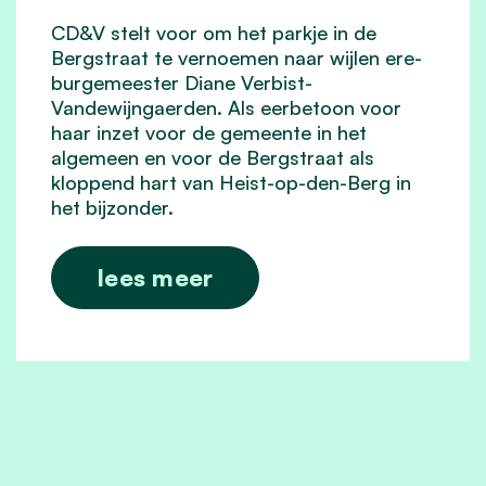
CD&V stelt voor om het parkje in de
Bergstraat te vernoemen naar wijlen ere-
burgemeester Diane Verbist-
Vandewijngaerden. Als eerbetoon voor
haar inzet voor de gemeente in het
algemeen en voor de Bergstraat als
kloppend hart van Heist-op-den-Berg in
het bijzonder.
lees meer