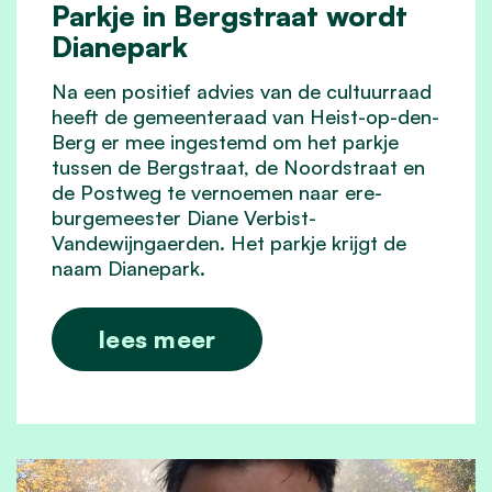
Parkje in Bergstraat wordt
Dianepark
Na een positief advies van de cultuurraad
heeft de gemeenteraad van Heist-op-den-
Berg er mee ingestemd om het parkje
tussen de Bergstraat, de Noordstraat en
de Postweg te vernoemen naar ere-
burgemeester Diane Verbist-
Vandewijngaerden. Het parkje krijgt de
naam Dianepark.
lees meer