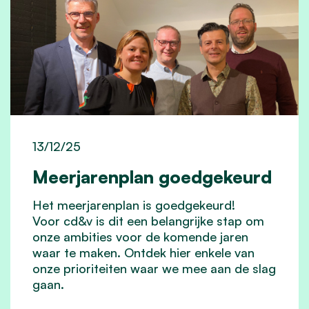
13/12/25
Meerjarenplan goedgekeurd
Het meerjarenplan is goedgekeurd!
Voor cd&v is dit een belangrijke stap om
onze ambities voor de komende jaren
waar te maken. Ontdek hier enkele van
onze prioriteiten
waar we mee aan de slag
gaan.