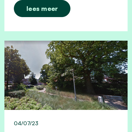
lees meer
04/07/23