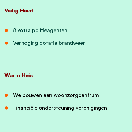
Veilig Heist
8 extra politieagenten
Verhoging dotatie brandweer
Warm Heist
We bouwen een woonzorgcentrum
Financiële ondersteuning verenigingen