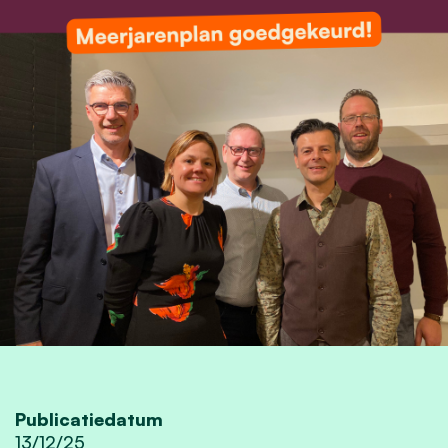
Publicatiedatum
13/12/25