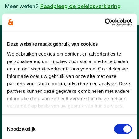
Meer weten?
Raadpleeg de beleidsverklaring
Nieuws
Deze website maakt gebruik van cookies
We gebruiken cookies om content en advertenties te
personaliseren, om functies voor social media te bieden
en om ons websiteverkeer te analyseren. Ook delen we
informatie over uw gebruik van onze site met onze
partners voor social media, adverteren en analyse. Deze
partners kunnen deze gegevens combineren met andere
informatie die u aan ze heeft verstrekt of die ze hebben
verzameld op basis van uw gebruik van hun services.
Toestemmingsselectie
Noodzakelijk