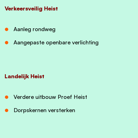
Verkeersveilig Heist
Aanleg rondweg
Aangepaste openbare verlichting
Landelijk Heist
Verdere uitbouw Proef Heist
Dorpskernen versterken