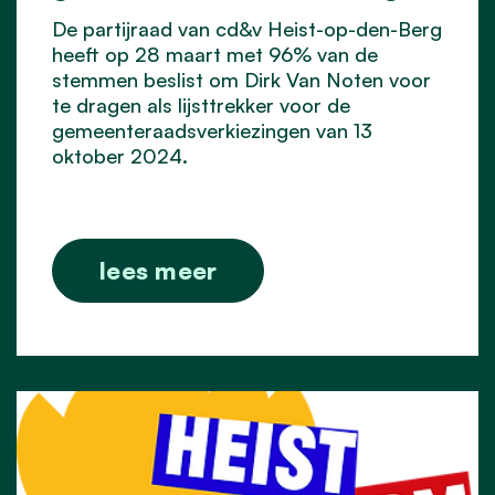
De partijraad van cd&v Heist-op-den-Berg
heeft op 28 maart met 96% van de
stemmen beslist om Dirk Van Noten voor
te dragen als lijsttrekker voor de
gemeenteraadsverkiezingen van 13
oktober 2024.
lees meer