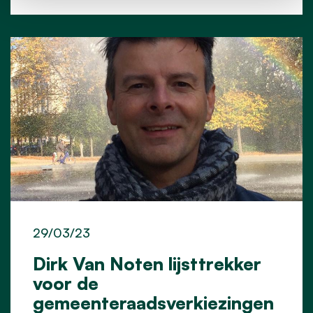
29/03/23
Dirk Van Noten lijsttrekker
voor de
gemeenteraadsverkiezingen