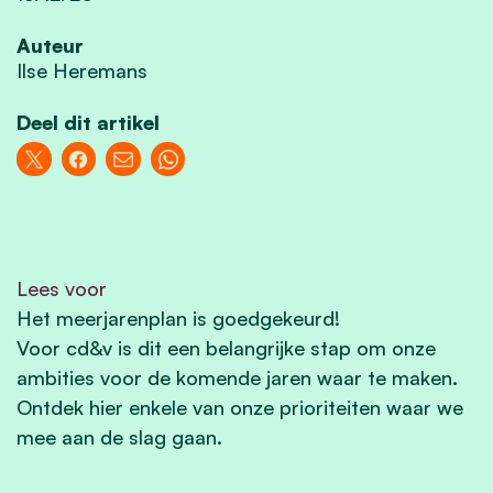
Auteur
Ilse Heremans
Deel dit artikel
Lees voor
Het meerjarenplan is goedgekeurd!
Voor cd&v is dit een belangrijke stap om onze
ambities voor de komende jaren waar te maken.
Ontdek hier enkele van onze prioriteiten
waar we
mee aan de slag gaan.