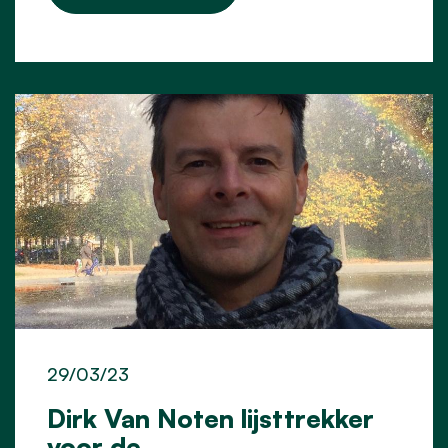
29/03/23
Dirk Van Noten lijsttrekker
voor de