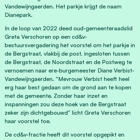
Vandewijngaerden. Het parkje krijgt de naam
Dianepark.
In de loop van 2022 deed oud-gemeenteraadslid
Greta Verschoren op een cd&v-
bestuursvergadering het voorstel om het parkje in
de Bergstraat, vlakbij de post, ingesloten tussen
de Bergstraat, de Noordstraat en de Postweg te
vernoemen naar ere-burgemeester Diane Verbist-
Vandewijngaerden. “Mevrouw Verbist heeft heel
erg haar best gedaan om de grond aan te kopen
met de gemeente. Zonder haar inzet en
inspanningen zou deze hoek van de Bergstraat
zeker zijn dichtgebouwd” licht Greta Verschoren
haar voorstel toe.
De cd&v-fractie heeft dit voorstel opgepikt en