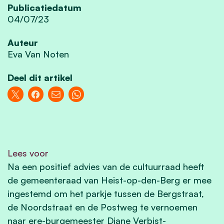
Publicatiedatum
04/07/23
Auteur
Eva Van Noten
Deel dit artikel
Lees voor
Na een positief advies van de cultuurraad heeft
de gemeenteraad van Heist-op-den-Berg er mee
ingestemd om het parkje tussen de Bergstraat,
de Noordstraat en de Postweg te vernoemen
naar ere-burgemeester Diane Verbist-