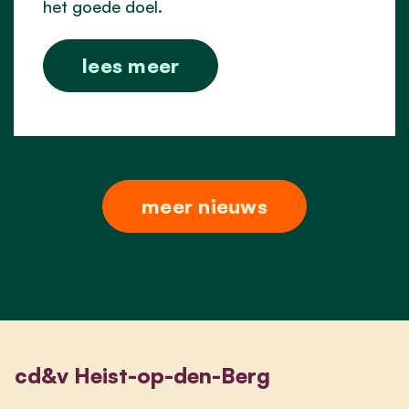
het goede doel.
lees meer
meer nieuws
cd&v Heist-op-den-Berg