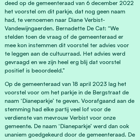
deed op de gemeenteraad van 6 december 2022
het voorstel om dit parkje, dat nog geen naam
had, te vernoemen naar Diane Verbist-
Vandewijngaerden. Bernadette De Cat: “We
stelden toen de vraag of de gemeenteraad er
mee kon instemmen dit voorstel ter advies voor
te leggen aan de cultuurraad. Het advies werd
gevraagd en we zijn heel erg blij dat voorstel
positief is beoordeeld.”
Op de gemeenteraad van 18 april 2023 lag het
voorstel voor om het parkje in de Bergstraat de
naam ‘Dianeparkje’ te geven. Voorafgaand aan de
stemming had elke partij veel lof voor de
verdienste van mevrouw Verbist voor onze
gemeente. De naam ‘Dianeparkje’ werd dan ook
unaniem goedgekeurd door de gemeenteraad. De