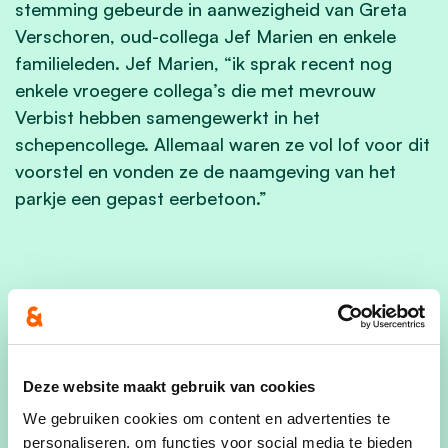
stemming gebeurde in aanwezigheid van Greta
Verschoren, oud-collega Jef Marien en enkele
familieleden. Jef Marien, “ik sprak recent nog
enkele vroegere collega’s die met mevrouw
Verbist hebben samengewerkt in het
schepencollege. Allemaal waren ze vol lof voor dit
voorstel en vonden ze de naamgeving van het
parkje een gepast eerbetoon.”
Deze website maakt gebruik van cookies
We gebruiken cookies om content en advertenties te
personaliseren, om functies voor social media te bieden