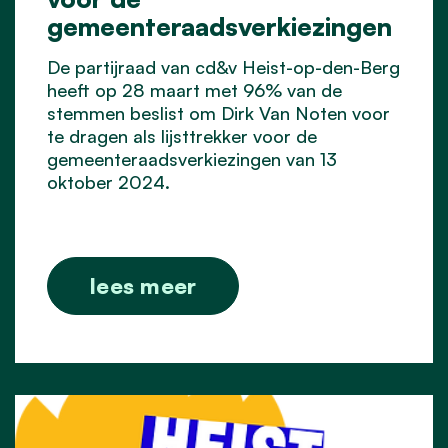
gemeenteraadsverkiezingen
De partijraad van cd&v Heist-op-den-Berg
heeft op 28 maart met 96% van de
stemmen beslist om Dirk Van Noten voor
te dragen als lijsttrekker voor de
gemeenteraadsverkiezingen van 13
oktober 2024.
lees meer