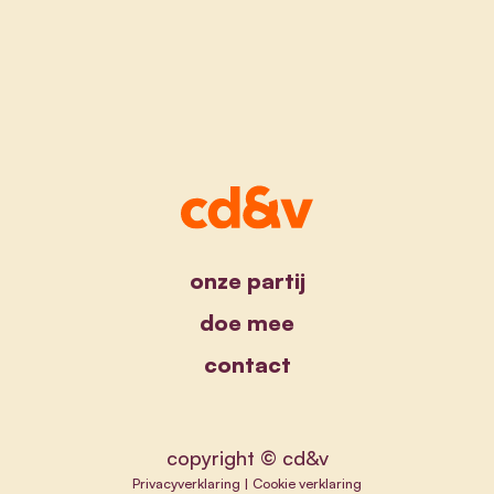
onze partij
doe mee
contact
copyright © cd&v
Privacyverklaring
|
Cookie verklaring