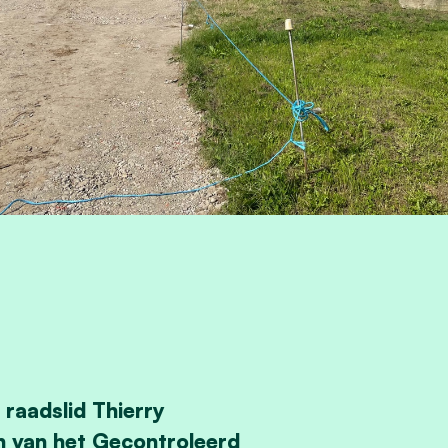
raadslid Thierry
 van het Gecontroleerd