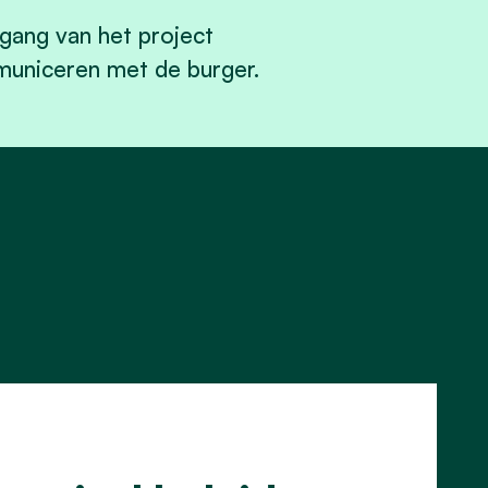
gang van het project
municeren met de burger.