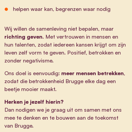
helpen waar kan, begrenzen waar nodig
Wij willen de samenleving niet bepalen, maar
richting geven
. Met vertrouwen in mensen en
hun talenten, zodat iedereen kansen krijgt om zijn
leven zelf vorm te geven. Positief, betrokken en
zonder negativisme.
Ons doel is eenvoudig:
meer mensen betrekken
,
zodat die betrokkenheid Brugge elke dag een
beetje mooier maakt.
Herken je jezelf hierin?
Dan nodigen we je graag uit om samen met ons
mee te denken en te bouwen aan de toekomst
van Brugge.