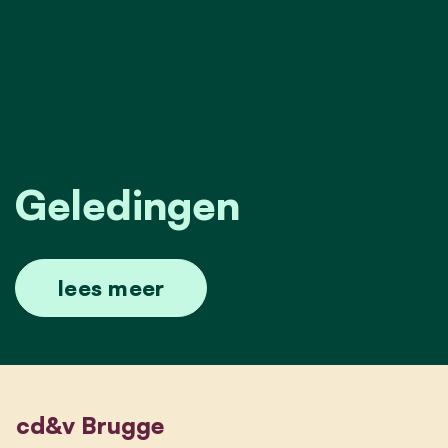
Geledingen
lees meer
cd&v Brugge