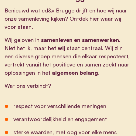
Benieuwd wat cd&v Brugge drijft en hoe wij naar
onze samenleving kijken? Ontdek hier waar wij
voor staan.
Wij geloven in
samenleven en samenwerken
.
Niet het ik, maar het
wij
staat centraal. Wij zijn
een diverse groep mensen die elkaar respecteert,
vertrekt vanuit het positieve en samen zoekt naar
oplossingen in het
algemeen belang
.
Wat ons verbindt?
respect voor verschillende meningen
verantwoordelijkheid en engagement
sterke waarden, met oog voor elke mens