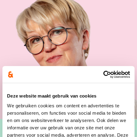
Deze website maakt gebruik van cookies
We gebruiken cookies om content en advertenties te
personaliseren, om functies voor social media te bieden
en om ons websiteverkeer te analyseren. Ook delen we
informatie over uw gebruik van onze site met onze
partners voor social media, adverteren en analyse. Deze