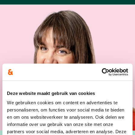
Deze website maakt gebruik van cookies
We gebruiken cookies om content en advertenties te
personaliseren, om functies voor social media te bieden
en om ons websiteverkeer te analyseren. Ook delen we
informatie over uw gebruik van onze site met onze
partners voor social media, adverteren en analyse. Deze