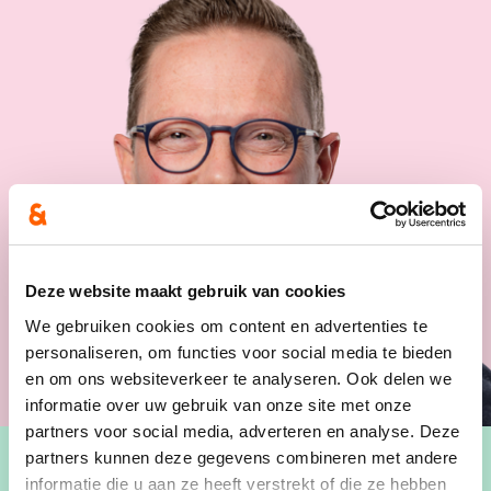
Deze website maakt gebruik van cookies
We gebruiken cookies om content en advertenties te
personaliseren, om functies voor social media te bieden
en om ons websiteverkeer te analyseren. Ook delen we
informatie over uw gebruik van onze site met onze
partners voor social media, adverteren en analyse. Deze
partners kunnen deze gegevens combineren met andere
informatie die u aan ze heeft verstrekt of die ze hebben