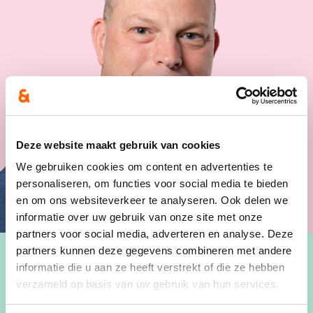
Deze website maakt gebruik van cookies
We gebruiken cookies om content en advertenties te
personaliseren, om functies voor social media te bieden
en om ons websiteverkeer te analyseren. Ook delen we
informatie over uw gebruik van onze site met onze
partners voor social media, adverteren en analyse. Deze
partners kunnen deze gegevens combineren met andere
informatie die u aan ze heeft verstrekt of die ze hebben
verzameld op basis van uw gebruik van hun services.
Contact