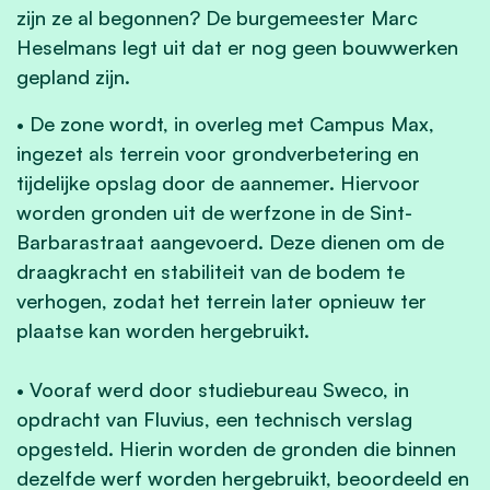
zijn ze al begonnen? De burgemeester Marc
Heselmans legt uit dat er nog geen bouwwerken
gepland zijn.
• De zone wordt, in overleg met Campus Max,
ingezet als terrein voor grondverbetering en
tijdelijke opslag door de aannemer. Hiervoor
worden gronden uit de werfzone in de Sint-
Barbarastraat aangevoerd. Deze dienen om de
draagkracht en stabiliteit van de bodem te
verhogen, zodat het terrein later opnieuw ter
plaatse kan worden hergebruikt.
• Vooraf werd door studiebureau Sweco, in
opdracht van Fluvius, een technisch verslag
opgesteld. Hierin worden de gronden die binnen
dezelfde werf worden hergebruikt, beoordeeld en