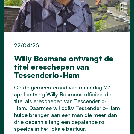
22/04/26
Willy Bosmans ontvangt de
titel ereschepen van
Tessenderlo-Ham
Op de gemeenteraad van maandag 27
april ontving Willy Bosmans officieel de
titel als ereschepen van Tessenderlo-
Ham. Daarmee wil cd&v Tessenderlo-Ham
hulde brengen aan een man die meer dan
drie decennia lang een bepalende rol
speelde in het lokale bestuur.