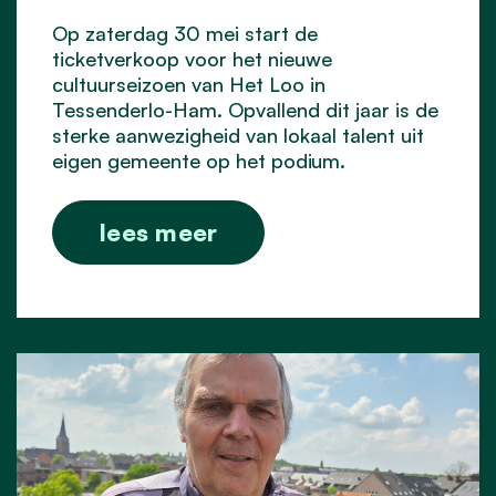
Op zaterdag 30 mei start de
ticketverkoop voor het nieuwe
cultuurseizoen van Het Loo in
Tessenderlo-Ham. Opvallend dit jaar is de
sterke aanwezigheid van lokaal talent uit
eigen gemeente op het podium.
lees meer