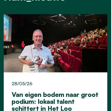
28/05/26
Van eigen bodem naar groot
podium: lokaal talent
schittert in Het Loo