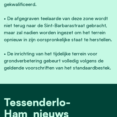
gekwalificeerd.
• De afgegraven teelaarde van deze zone wordt
niet terug naar de Sint-Barbarastraat gebracht,
maar zal nadien worden ingezet om het terrein
opnieuw in zijn oorspronkelijke staat te herstellen.
• De inrichting van het tijdelijke terrein voor
grondverbetering gebeurt volledig volgens de
geldende voorschriften van het standaardbestek.
Tessenderlo-
Ham_nieuws