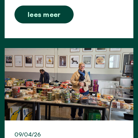
lees meer
09/04/26