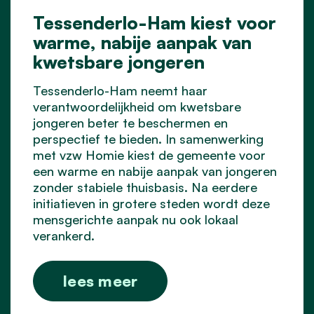
Tessenderlo-Ham kiest voor
warme, nabije aanpak van
kwetsbare jongeren
Tessenderlo-Ham neemt haar
verantwoordelijkheid om kwetsbare
jongeren beter te beschermen en
perspectief te bieden. In samenwerking
met vzw Homie kiest de gemeente voor
een warme en nabije aanpak van jongeren
zonder stabiele thuisbasis. Na eerdere
initiatieven in grotere steden wordt deze
mensgerichte aanpak nu ook lokaal
verankerd.
lees meer