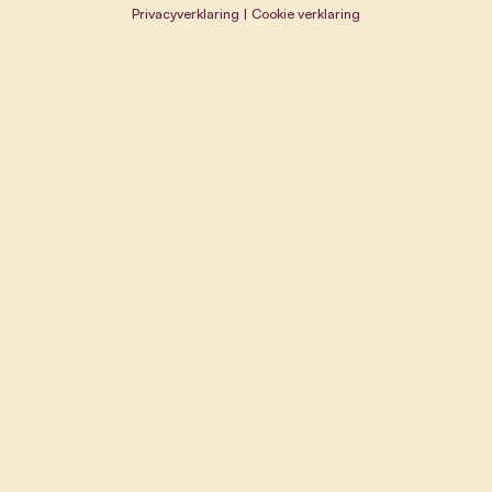
Privacyverklaring
|
Cookie verklaring