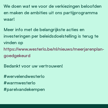
We doen wat we voor de verkiezingen beloofden
en maken de ambities uit ons partijprogramma
waar!
Meer info met de belangrijkste acties en
investeringen per beleidsdoelstelling is terug te
vinden op
https://www.westerlo.be/nl/nieuws/meerjarenplan-
goedgekeurd
Bedankt voor uw vertrouwen!
#wervelendwesterlo
#warmwesterlo
#parelvandekempen