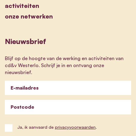
activiteiten
onze netwerken
Nieuwsbrief
Blijf op de hoogte van de werking en activiteiten van
cd&v Westerlo. Schrijf je in en ontvang onze
nieuwsbrief.
E-mailadres
Postcode
Ja, ik aanvaard de
privacyvoorwaarden
.