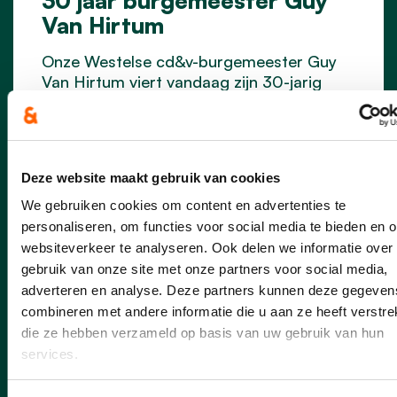
Van Hirtum
Onze Westelse cd&v-burgemeester Guy
Van Hirtum viert vandaag zijn 30-jarig
jubileum!
lees meer
Deze website maakt gebruik van cookies
We gebruiken cookies om content en advertenties te
GUY VAN HIRTUM
personaliseren, om functies voor social media te bieden en 
websiteverkeer te analyseren. Ook delen we informatie over
gebruik van onze site met onze partners voor social media,
adverteren en analyse. Deze partners kunnen deze gegeven
combineren met andere informatie die u aan ze heeft verstrek
die ze hebben verzameld op basis van uw gebruik van hun
services.