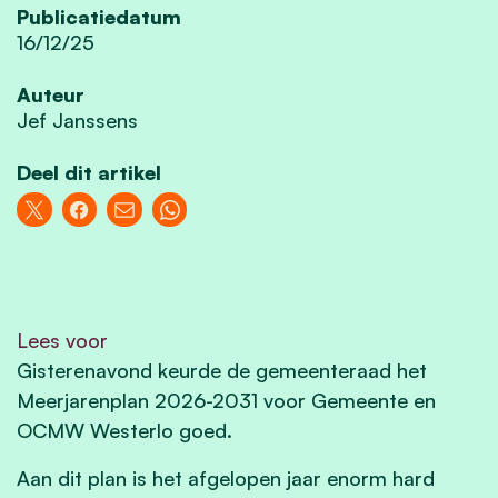
Publicatiedatum
16/12/25
Auteur
Jef Janssens
Deel dit artikel
Lees voor
Gisterenavond keurde de
gemeenteraad het
Meerjarenplan 2026-2031 voor Gemeente en
OCMW Westerlo goed.
Aan dit plan is het afgelopen jaar enorm hard