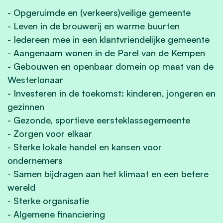
- Opgeruimde en (verkeers)veilige gemeente
- Leven in de brouwerij en warme buurten
- Iedereen mee in een klantvriendelijke gemeente
- Aangenaam wonen in de Parel van de Kempen
- Gebouwen en openbaar domein op maat van de
Westerlonaar
- Investeren in de toekomst: kinderen, jongeren en
gezinnen
- Gezonde, sportieve eersteklassegemeente
- Zorgen voor elkaar
- Sterke lokale handel en kansen voor
ondernemers
- Samen bijdragen aan het klimaat en een betere
wereld
- Sterke organisatie
- Algemene financiering