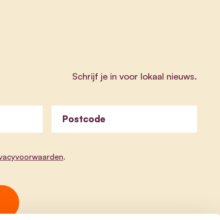
Schrijf je in voor lokaal nieuws.
Postcode
ivacyvoorwaarden
.