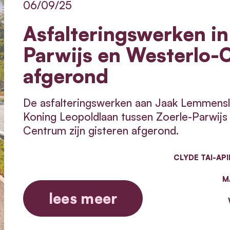
06/09/25
Asfalteringswerken in
Parwijs en Westerlo-
afgerond
De asfalteringswerken aan Jaak Lemmensl
Koning Leopoldlaan tussen Zoerle-Parwijs
Centrum zijn gisteren afgerond.
CLYDE TAI-API
M
lees meer