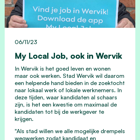
06/11/23
My Local Job, ook in Wervik
In Wervik is het goed leven en wonen
maar ook werken. Stad Wervik wil daarom
een helpende hand bieden in de zoektocht
naar lokaal werk of lokale werknemers. In
deze tijden, waar kandidaten al schaars
zijn, is het een kwestie om maximaal de
kandidaten tot bij de werkgever te
krijgen.
"Als stad willen we alle mogelijke drempels
wegwerken zodat kandidaat en