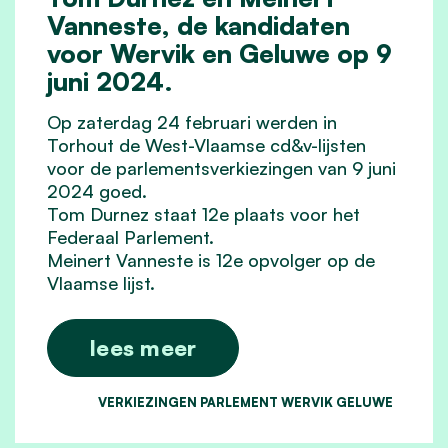
Vanneste, de kandidaten
voor Wervik en Geluwe op 9
juni 2024.
Op zaterdag 24 februari werden in
Torhout de West-Vlaamse cd&v-lijsten
voor de parlementsverkiezingen van 9 juni
2024 goed.
Tom Durnez staat 12e plaats voor het
Federaal Parlement.
Meinert Vanneste is 12e opvolger op de
Vlaamse lijst.
lees meer
VERKIEZINGEN PARLEMENT WERVIK GELUWE