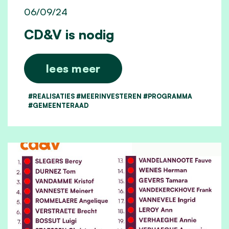
06/09/24
CD&V is nodig
lees meer
#REALISATIES #MEERINVESTEREN #PROGRAMMA
#GEMEENTERAAD