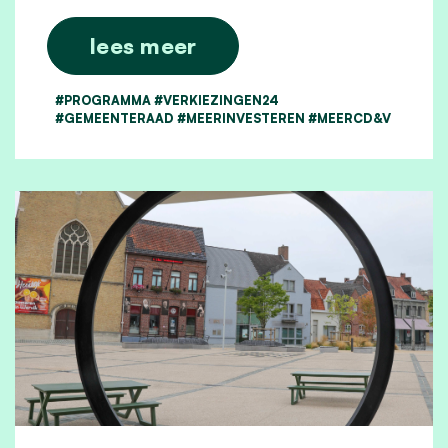
lees meer
#PROGRAMMA #VERKIEZINGEN24
#GEMEENTERAAD #MEERINVESTEREN #MEERCD&V