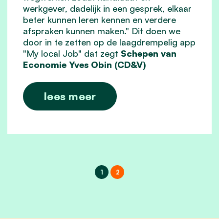
werkgever, dadelijk in een gesprek, elkaar
beter kunnen leren kennen en verdere
afspraken kunnen maken." Dit doen we
door in te zetten op de laagdrempelig app
"My local Job" dat zegt
Schepen van
Economie Yves Obin (CD&V)
lees meer
1
2