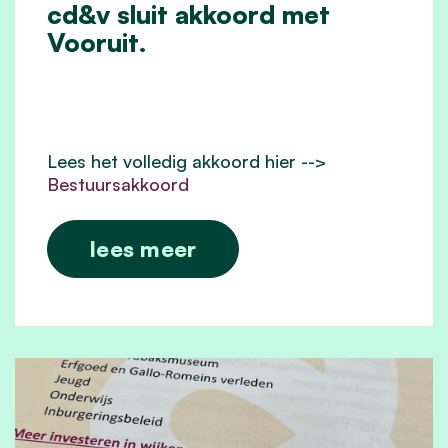
cd&v sluit akkoord met
Vooruit.
Lees het volledig akkoord hier -->
Bestuursakkoord
lees meer