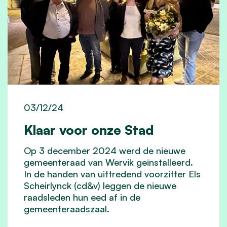
03/12/24
Klaar voor onze Stad
Op 3 december 2024 werd de nieuwe
gemeenteraad van Wervik geïnstalleerd.
In de handen van uittredend voorzitter Els
Scheirlynck (cd&v) leggen de nieuwe
raadsleden hun eed af in de
gemeenteraadszaal.