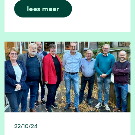
lees meer
22/10/24