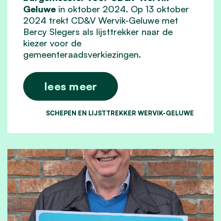
Geluwe
in oktober 2024. Op 13 oktober
2024 trekt CD&V Wervik-Geluwe met
Bercy Slegers als lijsttrekker naar de
kiezer voor de
gemeenteraadsverkiezingen.
lees meer
SCHEPEN EN LIJSTTREKKER WERVIK-GELUWE