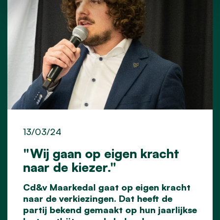
13/03/24
"Wij gaan op eigen kracht
naar de kiezer."
Cd&v Maarkedal gaat op eigen kracht
naar de verkiezingen. Dat heeft de
partij bekend gemaakt op hun jaarlijkse