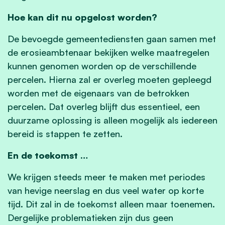
Hoe kan dit nu opgelost worden?
De bevoegde gemeentediensten gaan samen met
de erosieambtenaar bekijken welke maatregelen
kunnen genomen worden op de verschillende
percelen. Hierna zal er overleg moeten gepleegd
worden met de eigenaars van de betrokken
percelen. Dat overleg blijft dus essentieel, een
duurzame oplossing is alleen mogelijk als iedereen
bereid is stappen te zetten.
En de toekomst …
We krijgen steeds meer te maken met periodes
van hevige neerslag en dus veel water op korte
tijd. Dit zal in de toekomst alleen maar toenemen.
Dergelijke problematieken zijn dus geen