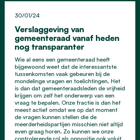
30/01/24
Verslaggeving van
gemeenteraad vanaf heden
nog transparanter
Wie al eens een gemeenteraad heeft
bijgewoond weet dat de interessantste
tussenkomsten vaak gebeuren bij de
mondelinge vragen en toelichtingen. Het
is dan dat gemeenteraadsleden de vrijheid
krijgen om zelf het onderwerp van een
vraag te bepalen. Onze fractie is dan het
meest actief omdat we op dat moment
de vragen kunnen stellen die de
meerderheidspartijen misschien niet altijd
even graag horen. Zo kunnen we onze
controlerende rol als oppositie ook voluit