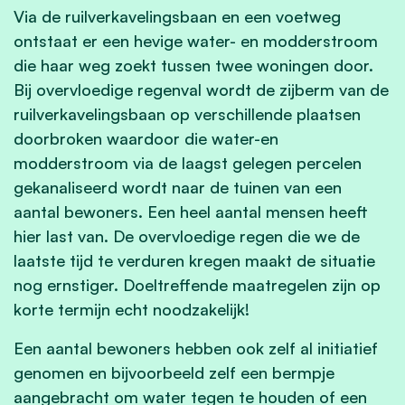
Via de ruilverkavelingsbaan en een voetweg
ontstaat er een hevige water- en modderstroom
die haar weg zoekt tussen twee woningen door.
Bij overvloedige regenval wordt de zijberm van de
ruilverkavelingsbaan op verschillende plaatsen
doorbroken waardoor die water-en
modderstroom via de laagst gelegen percelen
gekanaliseerd wordt naar de tuinen van een
aantal bewoners. Een heel aantal mensen heeft
hier last van. De overvloedige regen die we de
laatste tijd te verduren kregen maakt de situatie
nog ernstiger. Doeltreffende maatregelen zijn op
korte termijn echt noodzakelijk!
Een aantal bewoners hebben ook zelf al initiatief
genomen en bijvoorbeeld zelf een bermpje
aangebracht om water tegen te houden of een