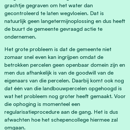
grachtje gegraven om het water dan
gecontroleerd te laten wegvloeien. Dat is
natuurlijk geen langetermijnoplossing en dus heeft
de buurt de gemeente gevraagd actie te
ondernemen.
Het grote probleem is dat de gemeente niet
zomaar snel even kan ingrijpen omdat de
betrokken percelen geen openbaar domein zijn en
men dus afhankelijk is van de goodwill van de
eigenaars van die percelen. Daarbij komt ook nog
dat één van die landbouwpercelen opgehoogd is
wat het probleem nog groter heeft gemaakt. Voor
die ophoging is momenteel een
regularisatieprocedure aan de gang. Het is dus
afwachten hoe het schepencollege hiermee zal
omgaan.