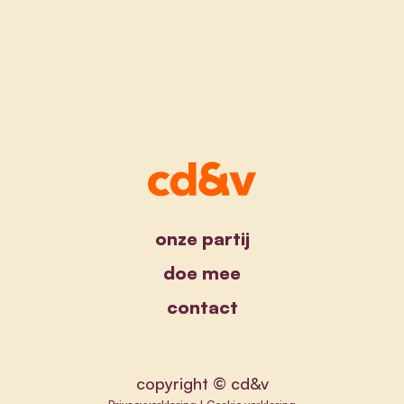
onze partij
doe mee
contact
copyright © cd&v