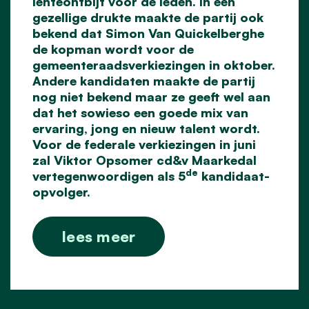
lenteontbijt voor de leden. In een
gezellige drukte maakte de partij ook
bekend dat Simon Van Quickelberghe
de kopman wordt voor de
gemeenteraadsverkiezingen in oktober.
Andere kandidaten maakte de partij
nog niet bekend maar ze geeft wel aan
dat het sowieso een goede mix van
ervaring, jong en nieuw talent wordt.
Voor de federale verkiezingen in juni
zal Viktor Opsomer cd&v Maarkedal
de
vertegenwoordigen als 5
kandidaat-
opvolger.
lees meer