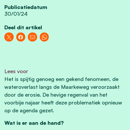
Publicatiedatum
30/01/24
Deel dit artikel
Lees voor
Het is spijtig genoeg een gekend fenomeen, de
wateroverlast langs de Maarkeweg veroorzaakt
door de erosie. De hevige regenval van het
voorbije najaar heeft deze problematiek opnieuw
op de agenda gezet.
Wat is er aan de hand?