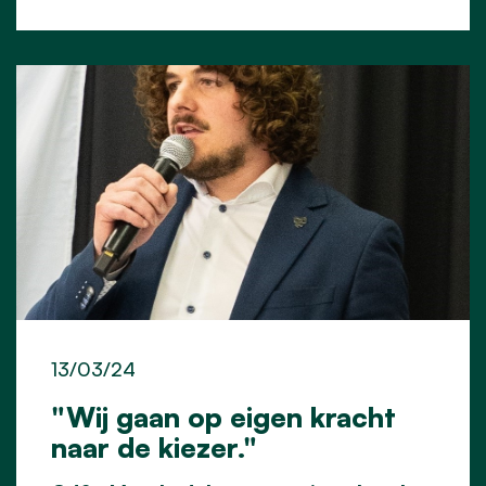
13/03/24
"Wij gaan op eigen kracht
naar de kiezer."