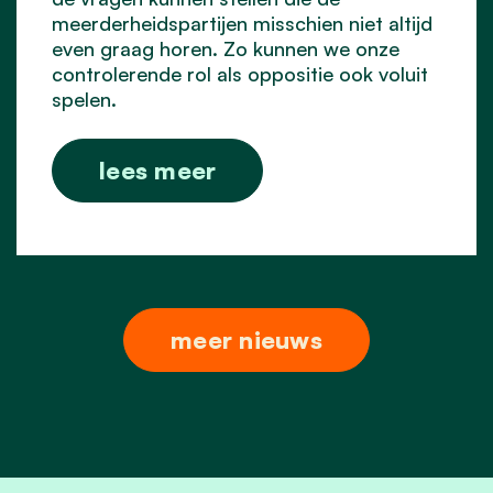
meerderheidspartijen misschien niet altijd
even graag horen. Zo kunnen we onze
controlerende rol als oppositie ook voluit
spelen.
lees meer
meer nieuws