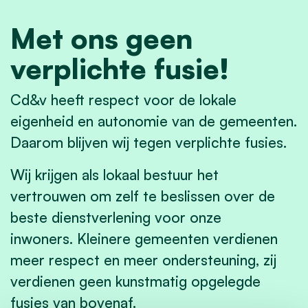
Met ons geen
verplichte fusie!
Cd&v heeft respect voor de lokale
eigenheid en autonomie van de gemeenten.
Daarom blijven wij tegen verplichte fusies.
Wij krijgen als lokaal bestuur het
vertrouwen om zelf te beslissen over de
beste dienstverlening voor onze
inwoners. Kleinere gemeenten verdienen
meer respect en meer ondersteuning, zij
verdienen geen kunstmatig opgelegde
fusies van bovenaf.