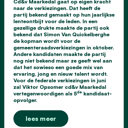
Cd&v Maarkedal gaat op eigen kracht
naar de verkiezingen. Dat heeft de
partij bekend gemaakt op hun jaarlijkse
lenteontbijt voor de leden. In een
gezellige drukte maakte de partij ook
bekend dat Simon Van Quickelberghe
de kopman wordt voor de
gemeenteraadsverkiezingen in oktober.
Andere kandidaten maakte de partij
nog niet bekend maar ze geeft wel aan
dat het sowieso een goede mix van
ervaring, jong en nieuw talent wordt.
Voor de federale verkiezingen in juni
zal Viktor Opsomer cd&v Maarkedal
de
vertegenwoordigen als 5
kandidaat-
opvolger.
lees meer