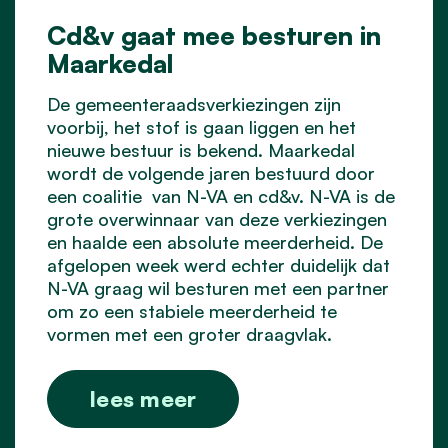
Cd&v gaat mee besturen in
Maarkedal
De gemeenteraadsverkiezingen zijn
voorbij, het stof is gaan liggen en het
nieuwe bestuur is bekend. Maarkedal
wordt de volgende jaren bestuurd door
een coalitie van N-VA en cd&v. N-VA is de
grote overwinnaar van deze verkiezingen
en haalde een absolute meerderheid. De
afgelopen week werd echter duidelijk dat
N-VA graag wil besturen met een partner
om zo een stabiele meerderheid te
vormen met een groter draagvlak.
lees meer