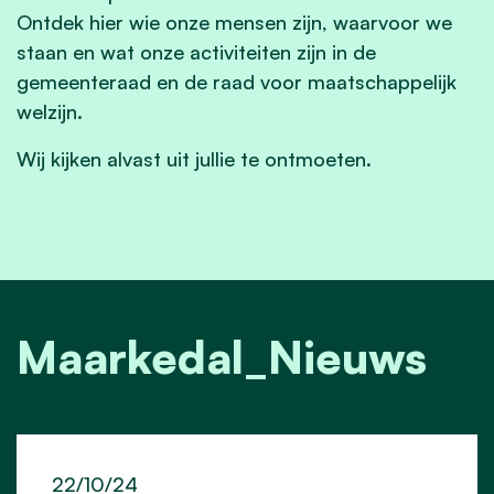
Ontdek hier wie onze mensen zijn, waarvoor we
staan en wat onze activiteiten zijn in de
gemeenteraad en de raad voor maatschappelijk
welzijn.
Wij kijken alvast uit jullie te ontmoeten.
Maarkedal_Nieuws
22/10/24