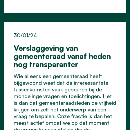
30/01/24
Verslaggeving van
gemeenteraad vanaf heden
nog transparanter
Wie al eens een gemeenteraad heeft
bijgewoond weet dat de interessantste
tussenkomsten vaak gebeuren bij de
mondelinge vragen en toelichtingen. Het
is dan dat gemeenteraadsleden de vrijheid
krijgen om zelf het onderwerp van een
vraag te bepalen. Onze fractie is dan het
meest actief omdat we op dat moment
de vragen kunnen stellen die de