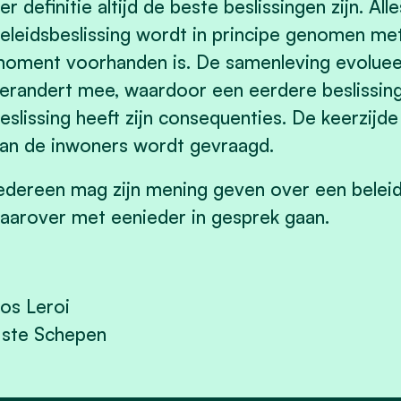
er definitie altijd de beste beslissingen zijn. Alle
eleidsbeslissing wordt in principe genomen met
oment voorhanden is. De samenleving evolueer
erandert mee, waardoor een eerdere beslissing
eslissing heeft zijn consequenties. De keerzijde
an de inwoners wordt gevraagd.
edereen mag zijn mening geven over een beleidsb
aarover met eenieder in gesprek gaan.
os Leroi
 ste Schepen