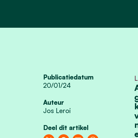
Publicatiedatum
L
20/01/24
Auteur
Jos Leroi
Deel dit artikel