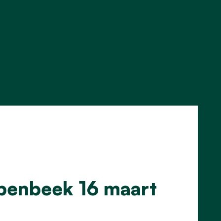
penbeek 16 maart