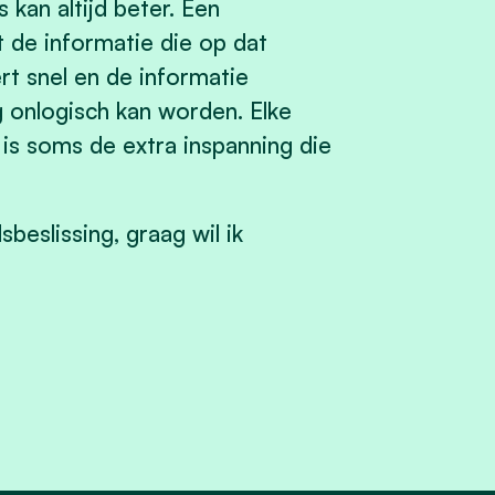
s kan altijd beter. Een
 de informatie die op dat
t snel en de informatie
 onlogisch kan worden. Elke
 is soms de extra inspanning die
eslissing, graag wil ik