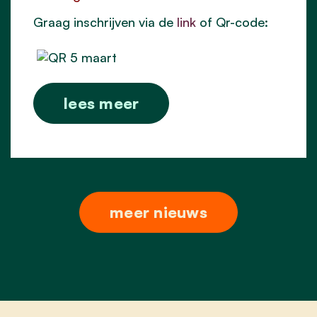
Graag inschrijven via de
link
of Qr-code:
lees meer
meer nieuws