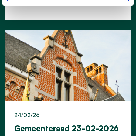
24/02/26
Gemeenteraad 23-02-2026