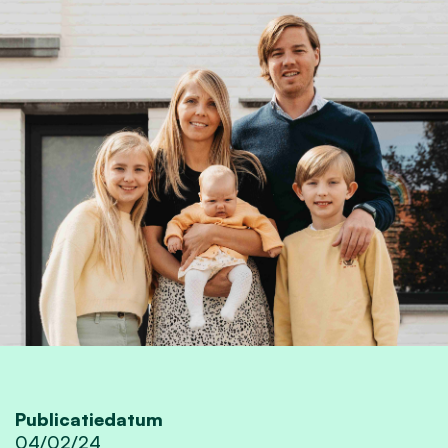
Publicatiedatum
04/02/24