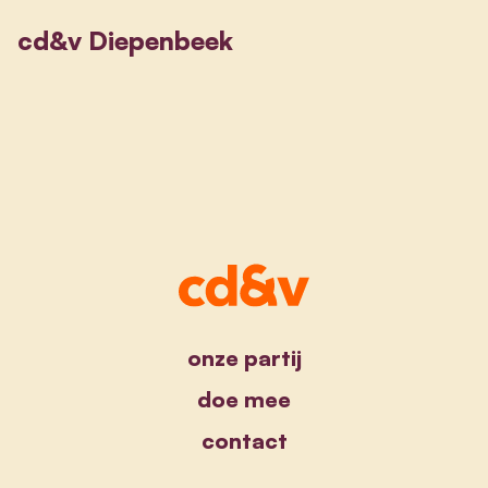
cd&v Diepenbeek
onze partij
doe mee
contact