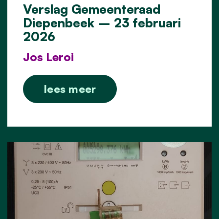
Verslag Gemeenteraad
Diepenbeek – 23 februari
2026
Jos Leroi
lees meer