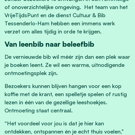
of onoverzichtelijke omgeving. Het team van het
VrijeTijdsPunt en de dienst Cultuur & Bib
Tessenderlo-Ham hebben een immens werk
verzet om alles tijdig in orde te krijgen.
Van leenbib naar beleefbib
De vernieuwde bib wil méér zijn dan een plek waar
je boeken leent. Ze wil een warme, uitnodigende
ontmoetingsplek zijn.
Bezoekers kunnen blijven hangen voor een kop
koffie met de krant, een spelletje spelen of rustig
lezen in één van de gezellige leeshoekjes.
Ontmoeting staat centraal.
“Het voordeel voor jou is dat je hier kan
ontdekken, ontspannen én je echt thuis voelen,”