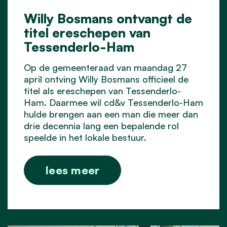
Willy Bosmans ontvangt de
titel ereschepen van
Tessenderlo-Ham
Op de gemeenteraad van maandag 27
april ontving Willy Bosmans officieel de
titel als ereschepen van Tessenderlo-
Ham. Daarmee wil cd&v Tessenderlo-Ham
hulde brengen aan een man die meer dan
drie decennia lang een bepalende rol
speelde in het lokale bestuur.
lees meer