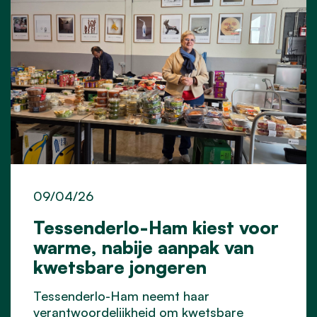
09/04/26
Tessenderlo-Ham kiest voor
warme, nabije aanpak van
kwetsbare jongeren
Tessenderlo-Ham neemt haar
verantwoordelijkheid om kwetsbare