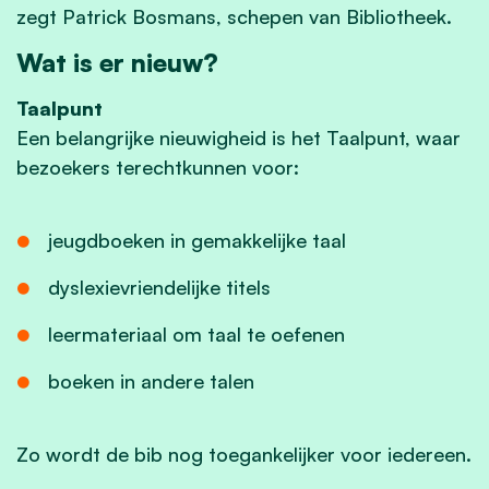
zegt Patrick Bosmans, schepen van Bibliotheek.
Wat is er nieuw?
Taalpunt
Een belangrijke nieuwigheid is het Taalpunt, waar
bezoekers terechtkunnen voor:
jeugdboeken in gemakkelijke taal
dyslexievriendelijke titels
leermateriaal om taal te oefenen
boeken in andere talen
Zo wordt de bib nog toegankelijker voor iedereen.