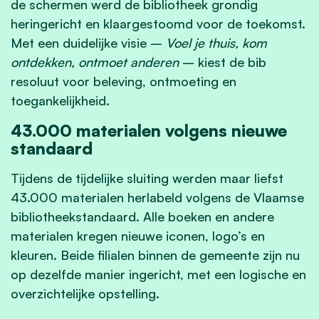
de schermen werd de bibliotheek grondig
heringericht en klaargestoomd voor de toekomst.
Met een duidelijke visie –
Voel je thuis, kom
ontdekken, ontmoet anderen
– kiest de bib
resoluut voor beleving, ontmoeting en
toegankelijkheid.
43.000 materialen volgens nieuwe
standaard
Tijdens de tijdelijke sluiting werden maar liefst
43.000 materialen herlabeld volgens de Vlaamse
bibliotheekstandaard. Alle boeken en andere
materialen kregen nieuwe iconen, logo’s en
kleuren. Beide filialen binnen de gemeente zijn nu
op dezelfde manier ingericht, met een logische en
overzichtelijke opstelling.