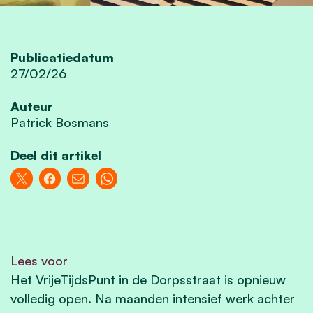
Publicatiedatum
27/02/26
Auteur
Patrick Bosmans
Deel dit artikel
Lees voor
Het VrijeTijdsPunt in de Dorpsstraat is opnieuw
volledig open. Na maanden intensief werk achter