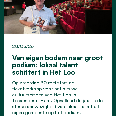
28/05/26
Van eigen bodem naar groot
podium: lokaal talent
schittert in Het Loo
Op zaterdag 30 mei start de
ticketverkoop voor het nieuwe
cultuurseizoen van Het Loo in
Tessenderlo-Ham. Opvallend dit jaar is de
sterke aanwezigheid van lokaal talent uit
eigen gemeente op het podium.