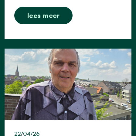
lees meer
22/04/26