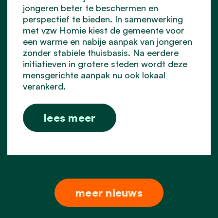
jongeren beter te beschermen en
perspectief te bieden. In samenwerking
met vzw Homie kiest de gemeente voor
een warme en nabije aanpak van jongeren
zonder stabiele thuisbasis. Na eerdere
initiatieven in grotere steden wordt deze
mensgerichte aanpak nu ook lokaal
verankerd.
lees meer
meer nieuws