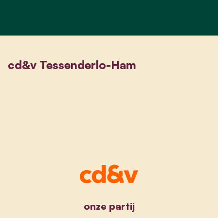
cd&v Tessenderlo-Ham
onze partij