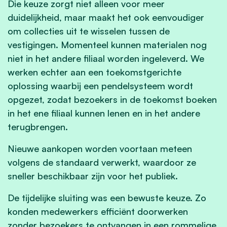
Die keuze zorgt niet alleen voor meer
duidelijkheid, maar maakt het ook eenvoudiger
om collecties uit te wisselen tussen de
vestigingen. Momenteel kunnen materialen nog
niet in het andere filiaal worden ingeleverd. We
werken echter aan een toekomstgerichte
oplossing waarbij een pendelsysteem wordt
opgezet, zodat bezoekers in de toekomst boeken
in het ene filiaal kunnen lenen en in het andere
terugbrengen.
Nieuwe aankopen worden voortaan meteen
volgens de standaard verwerkt, waardoor ze
sneller beschikbaar zijn voor het publiek.
De tijdelijke sluiting was een bewuste keuze. Zo
konden medewerkers efficiënt doorwerken
zonder bezoekers te ontvangen in een rommelige