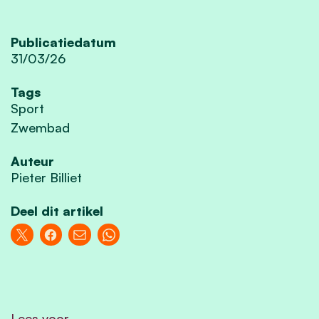
Publicatiedatum
31/03/26
Tags
Sport
Zwembad
Auteur
Pieter Billiet
Deel dit artikel
Lees voor