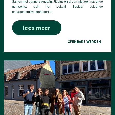
Samen met partners Aquafin, Fluvius en al dan niet een naburige
gemeente, sluit het Lokaal Bestuur volgende
engagementsverklaringen af.
lees meer
OPENBARE WERKEN