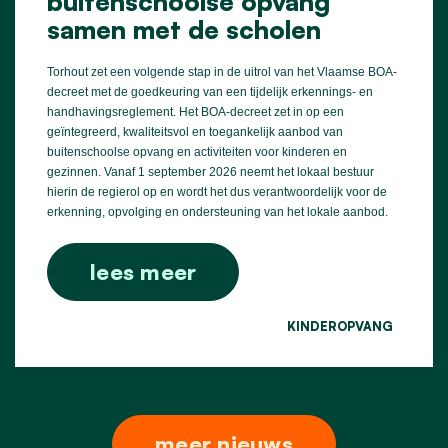
buitenschoolse opvang
samen met de scholen
Torhout zet een volgende stap in de uitrol van het Vlaamse BOA-
decreet met de goedkeuring van een tijdelijk erkennings- en
handhavingsreglement. Het BOA-decreet zet in op een
geïntegreerd, kwaliteitsvol en toegankelijk aanbod van
buitenschoolse opvang en activiteiten voor kinderen en
gezinnen. Vanaf 1 september 2026 neemt het lokaal bestuur
hierin de regierol op en wordt het dus verantwoordelijk voor de
erkenning, opvolging en ondersteuning van het lokale aanbod.
lees meer
KINDEROPVANG
meer nieuws