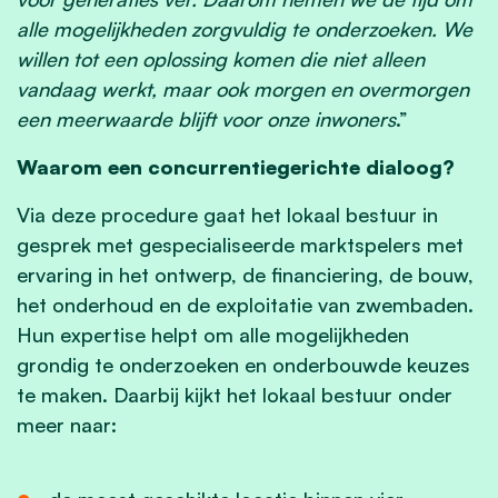
alle mogelijkheden zorgvuldig te onderzoeken. We
willen tot een oplossing komen die niet alleen
vandaag werkt, maar ook morgen en overmorgen
een meerwaarde blijft voor onze inwoners
.”
Waarom een concurrentiegerichte dialoog?
Via deze procedure gaat het lokaal bestuur in
gesprek met gespecialiseerde marktspelers met
ervaring in het ontwerp, de financiering, de bouw,
het onderhoud en de exploitatie van zwembaden.
Hun expertise helpt om alle mogelijkheden
grondig te onderzoeken en onderbouwde keuzes
te maken. Daarbij kijkt het lokaal bestuur onder
meer naar: