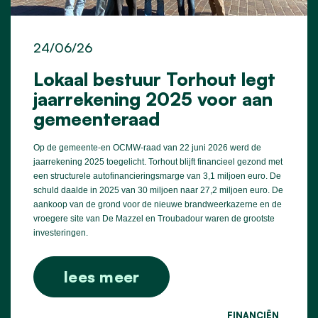
24/06/26
Lokaal bestuur Torhout legt
jaarrekening 2025 voor aan
gemeenteraad
Op de gemeente-en OCMW-raad van 22 juni 2026 werd de
jaarrekening 2025 toegelicht. Torhout blijft financieel gezond met
een structurele autofinancieringsmarge van 3,1 miljoen euro. De
schuld daalde in 2025 van 30 miljoen naar 27,2 miljoen euro. De
aankoop van de grond voor de nieuwe brandweerkazerne en de
vroegere site van De Mazzel en Troubadour waren de grootste
investeringen.
lees meer
FINANCIËN