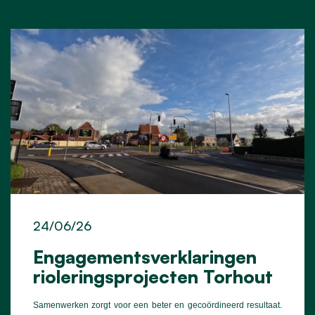
24/06/26
Engagementsverklaringen
rioleringsprojecten Torhout
Samenwerken zorgt voor een beter en gecoördineerd resultaat.