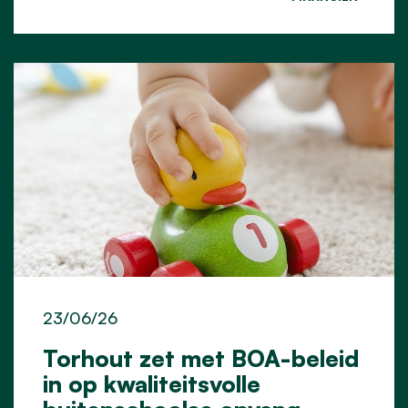
23/06/26
Torhout zet met BOA-beleid
in op kwaliteitsvolle