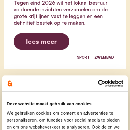
Tegen eind 2026 wil het lokaal bestuur
voldoende inzichten verzamelen om de
grote krijtlijnen vast te leggen en een
definitief bestek op te maken.
lees meer
SPORT
ZWEMBAD
Deze website maakt gebruik van cookies
We gebruiken cookies om content en advertenties te
personaliseren, om functies voor social media te bieden
en om ons websiteverkeer te analyseren. Ook delen we