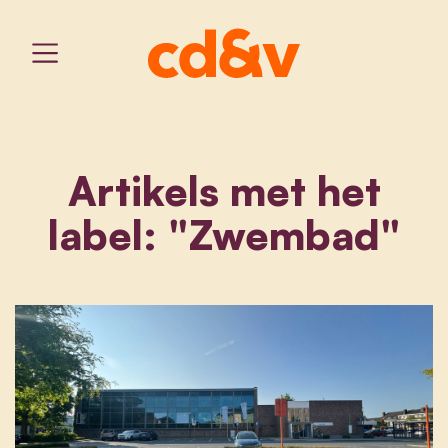
Artikels met het
label: "Zwembad"