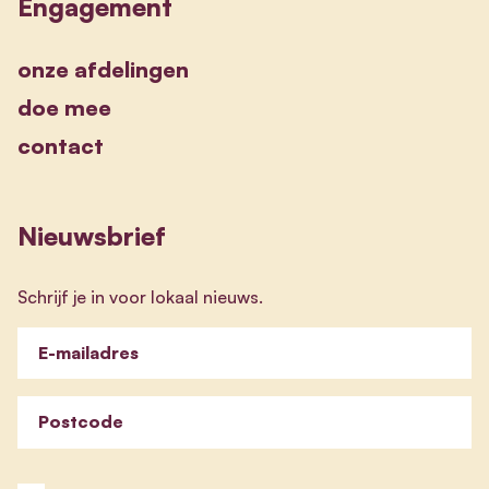
Engagement
onze afdelingen
doe mee
contact
Nieuwsbrief
Schrijf je in voor lokaal nieuws.
E-mailadres
Postcode