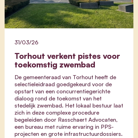
31/03/26
Torhout verkent pistes voor
toekomstig zwembad
De gemeenteraad van Torhout heeft de
selectieleidraad goedgekeurd voor de
opstart van een concurrentiegerichte
dialoog rond de toekomst van het
stedelijk zwembad. Het lokaal bestuur laat
zich in deze complexe procedure
begeleiden door Rasschaert Advocaten,
een bureau met ruime ervaring in PPS-
projecten en grote infrastructuurdossiers.