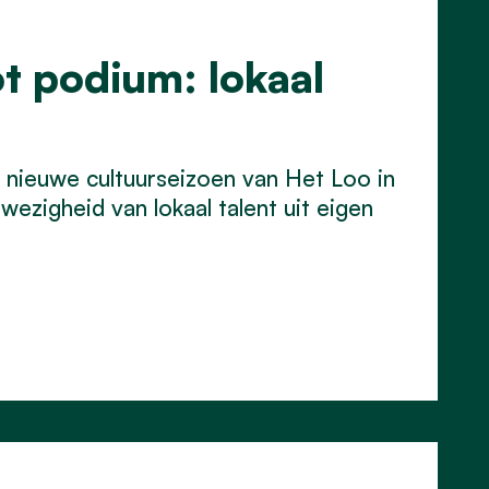
t podium: lokaal
 nieuwe cultuurseizoen van Het Loo in
wezigheid van lokaal talent uit eigen