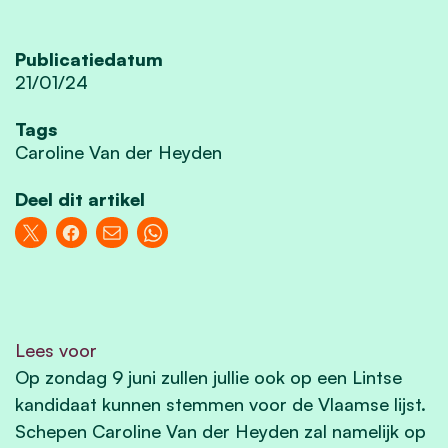
Publicatiedatum
21/01/24
Tags
Caroline Van der Heyden
Deel dit artikel
Lees voor
Op zondag 9 juni zullen jullie ook op een Lintse
kandidaat kunnen stemmen voor de Vlaamse lijst.
Schepen Caroline Van der Heyden zal namelijk op