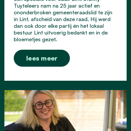
Tuyteleers nam na 25 jaar actief en
ononderbroken gemeenteraadslid te zijn
in Lint, afscheid van deze raad. Hij werd
dan ook door elke partij én het lokaal
bestuur Lint uitvoerig bedankt en in de
bloemetjes gezet.
lees meer