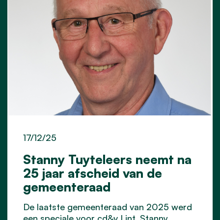
17/12/25
Stanny Tuyteleers neemt na
25 jaar afscheid van de
gemeenteraad
De laatste gemeenteraad van 2025 werd
een speciale voor cd&v Lint. Stanny