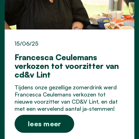
15/06/25
Francesca Ceulemans
verkozen tot voorzitter van
cd&v Lint
Tijdens onze gezellige zomerdrink werd
Francesca Ceulemans verkozen tot
nieuwe voorzitter van CD&V Lint, en dat
met een wervelend aantal ja-stemmen!
lees meer