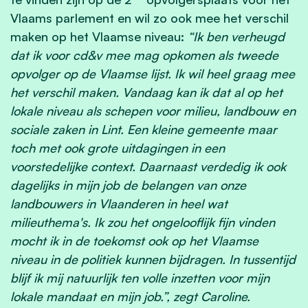
Vlaams parlement en wil zo ook mee het verschil
maken op het Vlaamse niveau:
“Ik ben verheugd
dat ik voor cd&v mee mag opkomen als tweede
opvolger op de Vlaamse lijst. Ik wil heel graag mee
het verschil maken. Vandaag kan ik dat al op het
lokale niveau als schepen voor milieu, landbouw en
sociale zaken in Lint. Een kleine gemeente maar
toch met ook grote uitdagingen in een
voorstedelijke context. Daarnaast verdedig ik ook
dagelijks in mijn job de belangen van onze
landbouwers in Vlaanderen in heel wat
milieuthema's. Ik zou het ongelooflijk fijn vinden
mocht ik in de toekomst ook op het Vlaamse
niveau in de politiek kunnen bijdragen. In tussentijd
blijf ik mij natuurlijk ten volle inzetten voor mijn
lokale mandaat en mijn job.”, zegt Caroline.