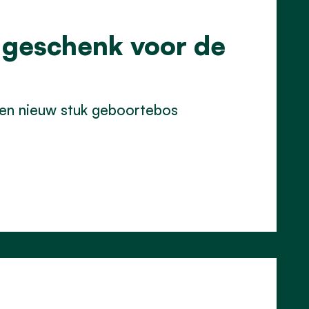
 geschenk voor de
en nieuw stuk geboortebos