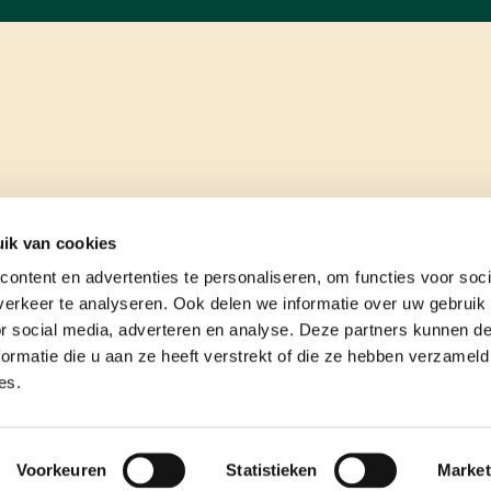
ik van cookies
ontent en advertenties te personaliseren, om functies voor soci
erkeer te analyseren. Ook delen we informatie over uw gebruik
or social media, adverteren en analyse. Deze partners kunnen 
ormatie die u aan ze heeft verstrekt of die ze hebben verzameld
es.
e
contact
Voorkeuren
Statistieken
Market