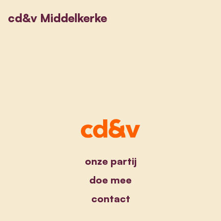
cd&v Middelkerke
onze partij
doe mee
contact