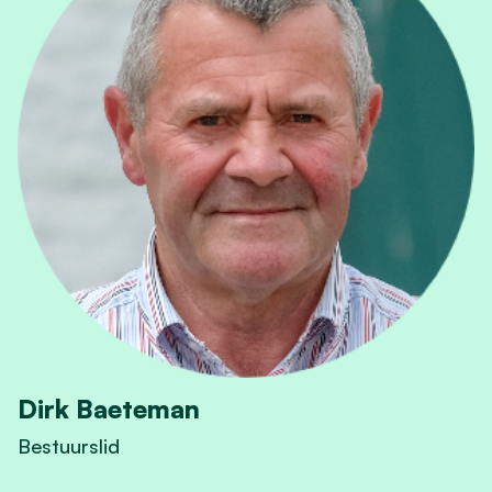
Dirk Baeteman
Bestuurslid