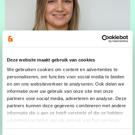
Deze website maakt gebruik van cookies
We gebruiken cookies om content en advertenties te
personaliseren, om functies voor social media te bieden
Caroline Demeyere
en om ons websiteverkeer te analyseren. Ook delen we
informatie over uw gebruik van onze site met onze
Bestuurslid
partners voor social media, adverteren en analyse. Deze
partners kunnen deze gegevens combineren met andere
View Caroline Demeyere's profile
informatie die u aan ze heeft verstrekt of die ze hebben
verzameld op basis van uw gebruik van hun services.