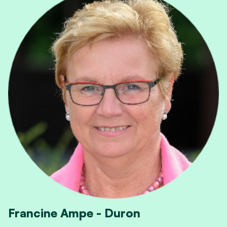
Francine Ampe - Duron