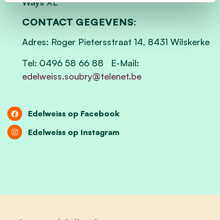
Ways XL
CONTACT GEGEVENS:
Adres: Roger Pietersstraat 14, 8431 Wilskerke
Tel: 0496 58 66 88 E-Mail:
edelweiss.soubry@telenet.be
Edelweiss op Facebook
Edelweiss op Instagram