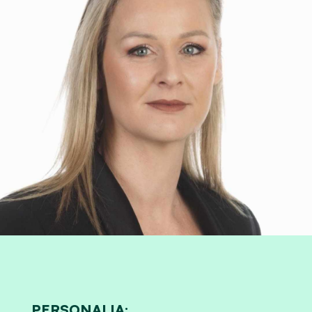
PERSONALIA: