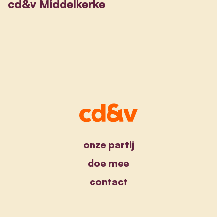
cd&v Middelkerke
onze partij
doe mee
contact