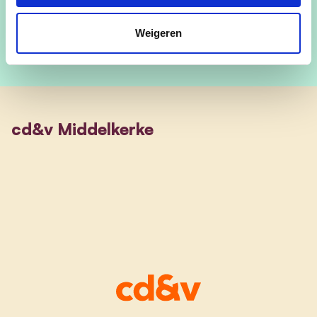
Weigeren
cd&v Middelkerke