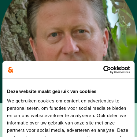
Deze website maakt gebruik van cookies
We gebruiken cookies om content en advertenties te
personaliseren, om functies voor social media te bieden
en om ons websiteverkeer te analyseren. Ook delen we
informatie over uw gebruik van onze site met onze
partners voor social media, adverteren en analyse. Deze
PERSONALIA: