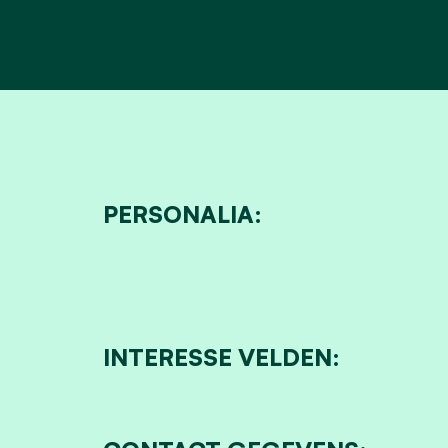
PERSONALIA:
INTERESSE VELDEN: