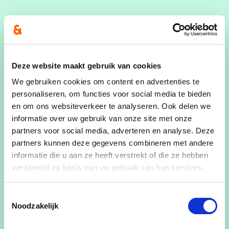
Deze website maakt gebruik van cookies
We gebruiken cookies om content en advertenties te
personaliseren, om functies voor social media te bieden
en om ons websiteverkeer te analyseren. Ook delen we
informatie over uw gebruik van onze site met onze
partners voor social media, adverteren en analyse. Deze
partners kunnen deze gegevens combineren met andere
informatie die u aan ze heeft verstrekt of die ze hebben
verzameld op basis van uw gebruik van hun services.
Toestemmingsselectie
Noodzakelijk