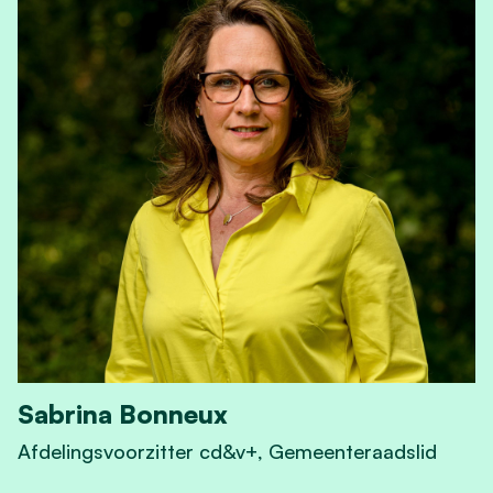
Sabrina Bonneux
Afdelingsvoorzitter cd&v+, Gemeenteraadslid