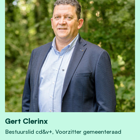
Gert Clerinx
Bestuurslid cd&v+, Voorzitter gemeenteraad