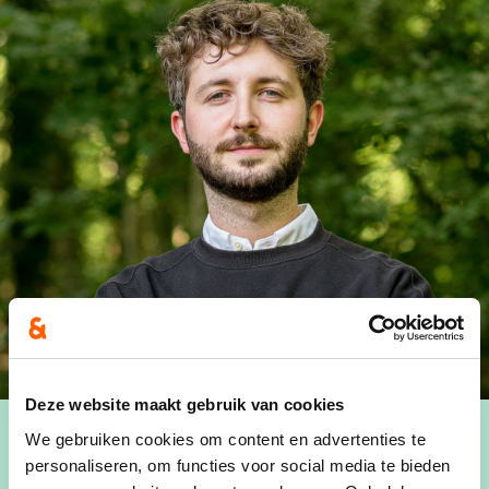
Deze website maakt gebruik van cookies
We gebruiken cookies om content en advertenties te
personaliseren, om functies voor social media te bieden