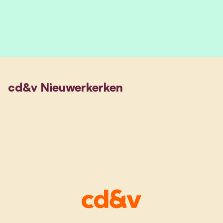
cd&v Nieuwerkerken