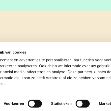
ik van cookies
ontent en advertenties te personaliseren, om functies voor soci
erkeer te analyseren. Ook delen we informatie over uw gebruik
or social media, adverteren en analyse. Deze partners kunnen 
ormatie die u aan ze heeft verstrekt of die ze hebben verzameld
es.
e
contact
Voorkeuren
Statistieken
Market