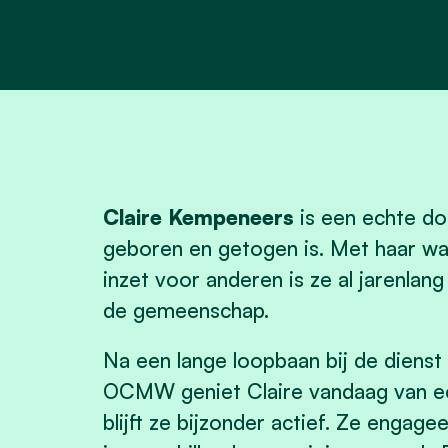
Claire Kempeneers
is een echte dor
geboren en getogen is. Met haar wa
inzet voor anderen is ze al jarenlan
de gemeenschap.
Na een lange loopbaan bij de dienst
OCMW geniet Claire vandaag van ee
blijft ze bijzonder actief. Ze engag