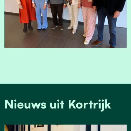
Nieuws uit Kortrijk