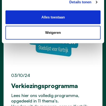
Details tonen
Alles toestaan
Weigeren
03/10/24
Verkiezingsprogramma
Lees hier ons volledig programma,
opgedeeld in 11 thema's.