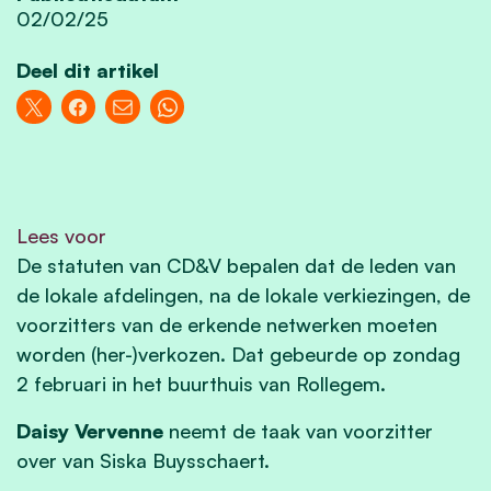
02/02/25
Deel dit artikel
Lees voor
De statuten van CD&V bepalen dat de leden van
de lokale afdelingen, na de lokale verkiezingen, de
voorzitters van de erkende netwerken moeten
worden (her-)verkozen. Dat gebeurde op zondag
2 februari in het buurthuis van Rollegem.
Daisy Vervenne
neemt de taak van voorzitter
over van Siska Buysschaert.