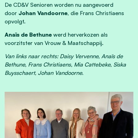
De CD&V Senioren worden nu aangevoerd
door
Johan Vandoorne
, die Frans Christiaens
opvolgt.
Anaïs de Bethune
werd herverkozen als
voorzitster van Vrouw & Maatschappij.
Van links naar rechts: Daisy Vervenne, Anaïs de
Bethune, Frans Christiaens, Mia Cattebeke, Siska
Buysschaert, Johan Vandoorne.