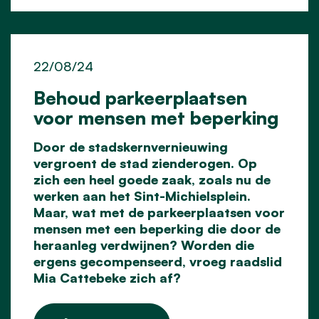
22/08/24
Behoud parkeerplaatsen
voor mensen met beperking
Door de stadskernvernieuwing
vergroent de stad zienderogen. Op
zich een heel goede zaak, zoals nu de
werken aan het Sint-Michielsplein.
Maar, wat met de parkeerplaatsen voor
mensen met een beperking die door de
heraanleg verdwijnen? Worden die
ergens gecompenseerd, vroeg raadslid
Mia Cattebeke zich af?