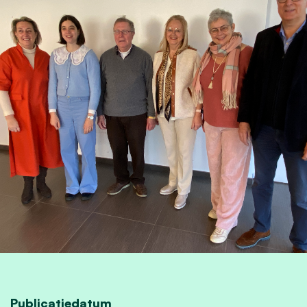
Publicatiedatum