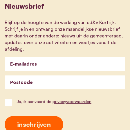
Nieuwsbrief
Blijf op de hoogte van de werking van cd&v Kortrijk.
Schrijf je in en ontvang onze maandelijkse nieuwsbrief
met daarin onder andere: nieuws uit de gemeenteraad,
updates over onze activiteiten en weetjes vanuit de
afdeling.
E-mailadres
Postcode
Ja, ik aanvaard de
privacyvoorwaarden
.