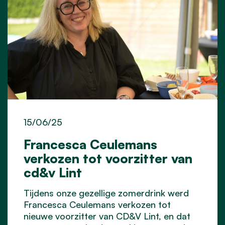
15/06/25
Francesca Ceulemans
verkozen tot voorzitter van
cd&v Lint
Tijdens onze gezellige zomerdrink werd
Francesca Ceulemans verkozen tot
nieuwe voorzitter van CD&V Lint, en dat