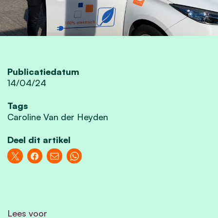
Publicatiedatum
14/04/24
Tags
Caroline Van der Heyden
Deel dit artikel
Lees voor