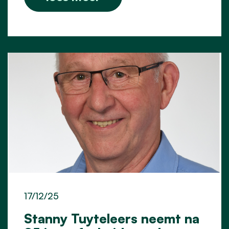
17/12/25
Stanny Tuyteleers neemt na