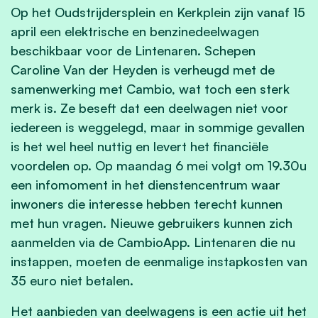
Op het Oudstrijdersplein en Kerkplein zijn vanaf 15
april een elektrische en benzinedeelwagen
beschikbaar voor de Lintenaren. Schepen
Caroline Van der Heyden is verheugd met de
samenwerking met Cambio, wat toch een sterk
merk is. Ze beseft dat een deelwagen niet voor
iedereen is weggelegd, maar in sommige gevallen
is het wel heel nuttig en levert het financiële
voordelen op. Op maandag 6 mei volgt om 19.30u
een infomoment in het dienstencentrum waar
inwoners die interesse hebben terecht kunnen
met hun vragen.
Nieuwe gebruikers kunnen zich
aanmelden via de CambioApp. Lintenaren die nu
instappen, moeten de eenmalige instapkosten van
35 euro niet betalen.
Het aanbieden van deelwagens is een actie uit het