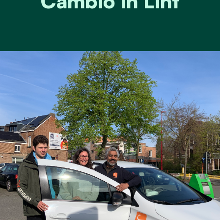
Cambio in Lint