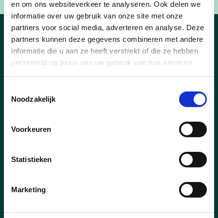
en om ons websiteverkeer te analyseren. Ook delen we
informatie over uw gebruik van onze site met onze
partners voor social media, adverteren en analyse. Deze
partners kunnen deze gegevens combineren met andere
Nieuws
informatie die u aan ze heeft verstrekt of die ze hebben
verzameld op basis van uw gebruik van hun services.
Toestemmingsselectie
Noodzakelijk
Voorkeuren
Statistieken
Marketing