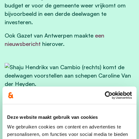
budget er voor de gemeente weer vrijkomt om
bijvoorbeeld in een derde deelwagen te
investeren.
Ook Gazet van Antwerpen maakte
een
nieuwsbericht
hierover.
© Filip Spoelders
Deze website maakt gebruik van cookies
We gebruiken cookies om content en advertenties te
personaliseren, om functies voor social media te bieden