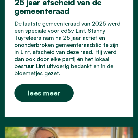
25 jaar afscheid van de
gemeenteraad
De laatste gemeenteraad van 2025 werd
een speciale voor cd&v Lint. Stanny
Tuyteleers nam na 25 jaar actief en
ononderbroken gemeenteraadslid te zijn
in Lint, afscheid van deze raad. Hij werd
dan ook door elke partij én het lokaal
bestuur Lint uitvoerig bedankt en in de
bloemetjes gezet.
lees meer