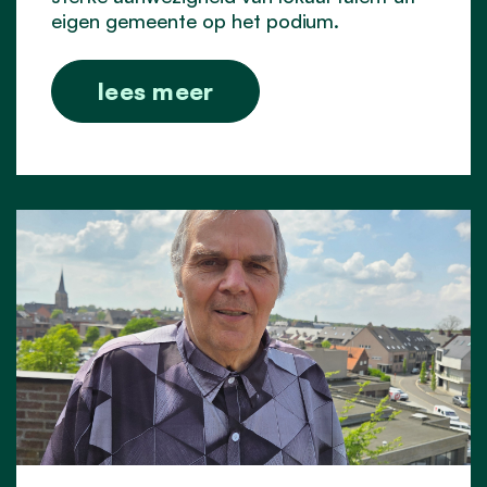
eigen gemeente op het podium.
lees meer