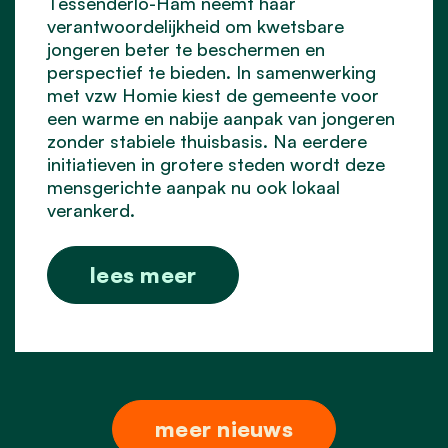
Tessenderlo-Ham neemt haar
verantwoordelijkheid om kwetsbare
jongeren beter te beschermen en
perspectief te bieden. In samenwerking
met vzw Homie kiest de gemeente voor
een warme en nabije aanpak van jongeren
zonder stabiele thuisbasis. Na eerdere
initiatieven in grotere steden wordt deze
mensgerichte aanpak nu ook lokaal
verankerd.
lees meer
meer nieuws