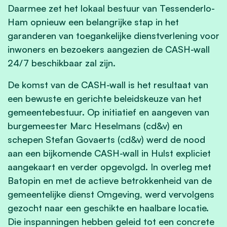
Daarmee zet het lokaal bestuur van Tessenderlo-
Ham opnieuw een belangrijke stap in het
garanderen van toegankelijke dienstverlening voor
inwoners en bezoekers aangezien de CASH-wall
24/7 beschikbaar zal zijn.
De komst van de CASH-wall is het resultaat van
een bewuste en gerichte beleidskeuze van het
gemeentebestuur. Op initiatief en aangeven van
burgemeester Marc Heselmans (cd&v) en
schepen Stefan Govaerts (cd&v) werd de nood
aan een bijkomende CASH-wall in Hulst expliciet
aangekaart en verder opgevolgd. In overleg met
Batopin en met de actieve betrokkenheid van de
gemeentelijke dienst Omgeving, werd vervolgens
gezocht naar een geschikte en haalbare locatie.
Die inspanningen hebben geleid tot een concrete