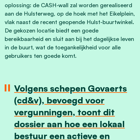
oplossing: de CASH-wall zal worden gerealiseerd
aan de Hulsterweg, op de hoek met het Eikelplein,
vlak naast de recent geopende Hulst-buurtwinkel.
De gekozen locatie biedt een goede
bereikbaarheid en sluit aan bij het dagelijkse leven
in de buurt, wat de toegankelijkheid voor alle
gebruikers ten goede komt.
Volgens schepen Govaerts
(cd&v), bevoegd voor
vergunningen, toont dit
dossier aan hoe een lokaal
bestuur een actieve en