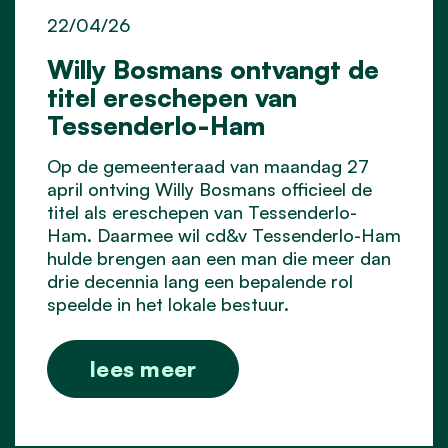
22/04/26
Willy Bosmans ontvangt de
titel ereschepen van
Tessenderlo-Ham
Op de gemeenteraad van maandag 27
april ontving Willy Bosmans officieel de
titel als ereschepen van Tessenderlo-
Ham. Daarmee wil cd&v Tessenderlo-Ham
hulde brengen aan een man die meer dan
drie decennia lang een bepalende rol
speelde in het lokale bestuur.
lees meer