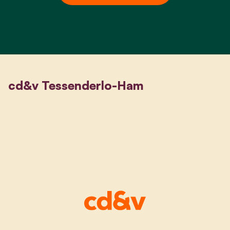
cd&v Tessenderlo-Ham