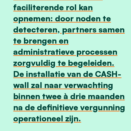
faciliterende rol kan
opnemen: door noden te
detecteren, partners samen
te brengen en
administratieve processen
zorgvuldig te begeleiden.
De installatie van de CASH-
wall zal naar verwachting
binnen twee à drie maanden
na de definitieve vergunning
operationeel zijn.