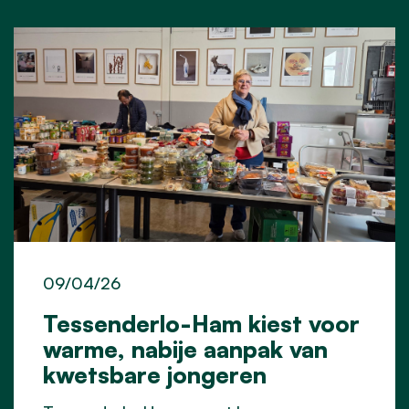
09/04/26
Tessenderlo-Ham kiest voor
warme, nabije aanpak van
kwetsbare jongeren