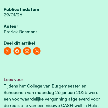
Publicatiedatum
29/01/26
Auteur
Patrick Bosmans
Deel dit artikel
Lees voor
Tijdens het College van Burgemeester en
Schepenen van maandag 26 januari 2026 werd
een voorwaardelijke vergunning afgeleverd voor
de realisatie van een nieuwe CASH-wall in Hulst.