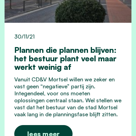
30/11/21
Plannen die plannen blijven:
het bestuur plant veel maar
werkt weinig af
Vanuit CD&V Mortsel willen we zeker en
vast geen “negatieve” partij zijn.
Integendeel, voor ons moeten
oplossingen centraal staan. Wel stellen we
vast dat het bestuur van de stad Mortsel
vaak lang in de planningsfase blijft zitten.
lees meer