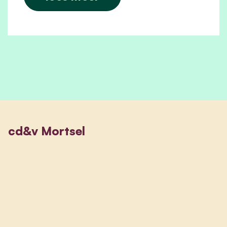
cd&v Mortsel