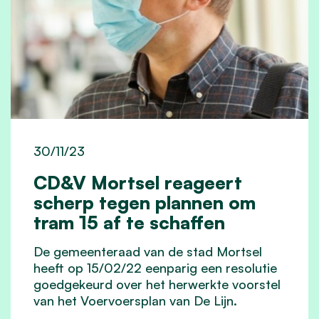
30/11/23
CD&V Mortsel reageert
scherp tegen plannen om
tram 15 af te schaffen
De gemeenteraad van de stad Mortsel
heeft op 15/02/22 eenparig een resolutie
goedgekeurd over het herwerkte voorstel
van het Voervoersplan van De Lijn.