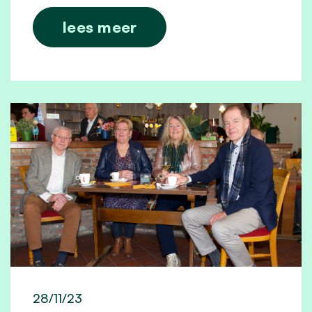
lees meer
28/11/23