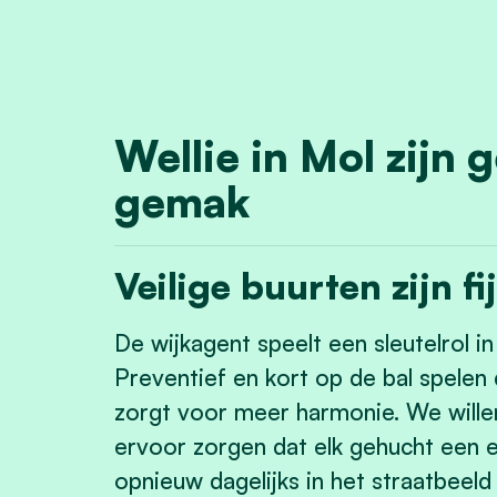
Wellie in Mol zijn 
gemak
Veilige buurten zijn f
De wijkagent speelt een sleutelrol i
Preventief en kort op de bal spelen
zorgt voor meer harmonie. We willen
ervoor zorgen dat elk gehucht een e
opnieuw dagelijks in het straatbeeld 