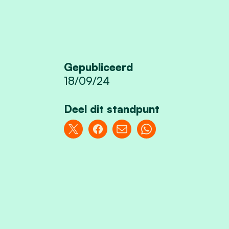
Gepubliceerd
18/09/24
Deel dit standpunt