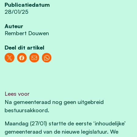
Publicatiedatum
28/01/25
Auteur
Rembert Douwen
Deel dit artikel
Lees voor
Na gemeenteraad nog geen uitgebreid
bestuursakkoord.
Maandag (27/01) startte de eerste ‘inhoudelijke’
gemeenteraad van de nieuwe legislatuur. We