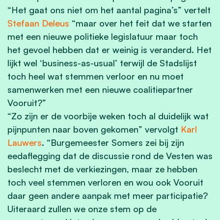
“Het gaat ons niet om het aantal pagina’s” vertelt
Stefaan Deleus
“maar over het feit dat we starten
met een nieuwe politieke legislatuur maar toch
het gevoel hebben dat er weinig is veranderd. Het
lijkt wel ‘business-as-usual’ terwijl de Stadslijst
toch heel wat stemmen verloor en nu moet
samenwerken met een nieuwe coalitiepartner
Vooruit?”
“Zo zijn er de voorbije weken toch al duidelijk wat
pijnpunten naar boven gekomen” vervolgt
Karl
Lauwers
. “Burgemeester Somers zei bij zijn
eedaflegging dat de discussie rond de Vesten was
beslecht met de verkiezingen, maar ze hebben
toch veel stemmen verloren en wou ook Vooruit
daar geen andere aanpak met meer participatie?
Uiteraard zullen we onze stem op de