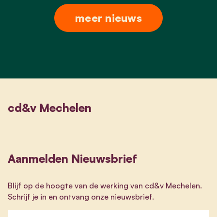
meer nieuws
cd&v Mechelen
Aanmelden Nieuwsbrief
Blijf op de hoogte van de werking van cd&v Mechelen.
Schrijf je in en ontvang onze nieuwsbrief.