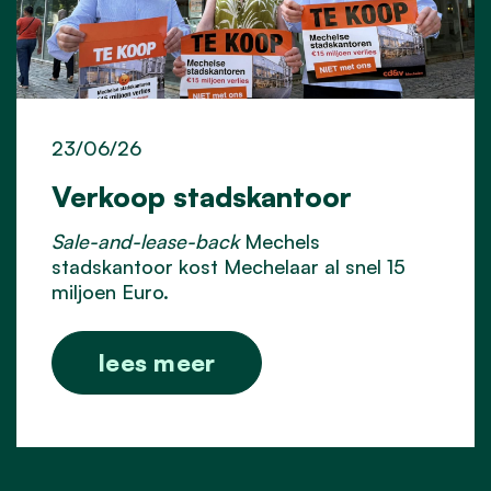
23/06/26
Verkoop stadskantoor
Sale-and-lease-back
Mechels
stadskantoor kost Mechelaar al snel 15
miljoen Euro.
lees meer