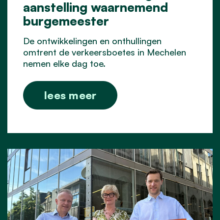
aanstelling waarnemend
burgemeester
De ontwikkelingen en onthullingen
omtrent de verkeersboetes in Mechelen
nemen elke dag toe.
lees meer